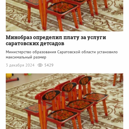
Минобраз определил плату за услуги
саратовских детсадов
Министерство образования Саратовской области установило
максимальный размер
3 декабря 2024
5429