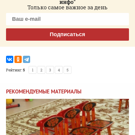
инфо"
Только самое важное за день
Подписаться
Рейтинг:
5
1
2
3
4
5
РЕКОМЕНДУЕМЫЕ МАТЕРИАЛЫ