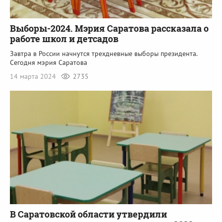
Выборы-2024. Мэрия Саратова рассказала о
работе школ и детсадов
Завтра в России начнутся трехдневные выборы президента.
Сегодня мэрия Саратова
14 марта 2024
2735
В Саратовской области утвердили