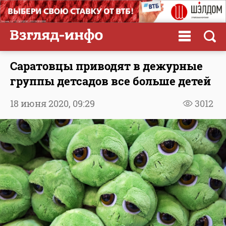
Саратовцы приводят в дежурные
группы детсадов все больше детей
18 июня 2020,
09:29
3012