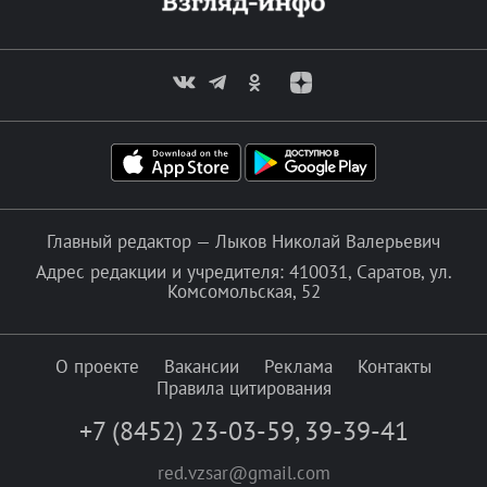
Главный редактор — Лыков Николай Валерьевич
Адрес редакции и учредителя: 410031, Саратов, ул.
Комсомольская, 52
О проекте
Вакансии
Реклама
Контакты
Правила цитирования
+7 (8452) 23-03-59
,
39-39-41
red.vzsar@gmail.com