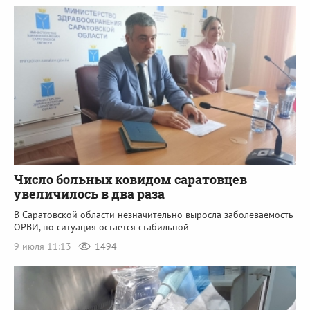
Число больных ковидом саратовцев
увеличилось в два раза
В Саратовской области незначительно выросла заболеваемость
ОРВИ, но ситуация остается стабильной
9 июля 11:13
1494