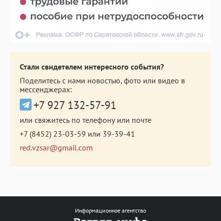
Стали свидетелем интересного события?
Поделитесь с нами новостью, фото или видео в
мессенджерах:
+7 927 132-57-91
или свяжитесь по телефону или почте
+7 (8452) 23-03-59
или
39-39-41
red.vzsar@gmail.com
Информационное агентство