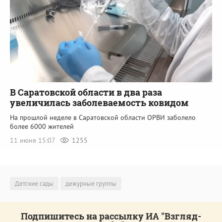
В Саратовской области в два раза
увеличилась заболеваемость ковидом
На прошлой неделе в Саратовской области ОРВИ заболело
более 6000 жителей
11 июня 15:07
1255
Детские сады
дежурные группы
Подпишитесь на рассылку ИА "Взгляд-