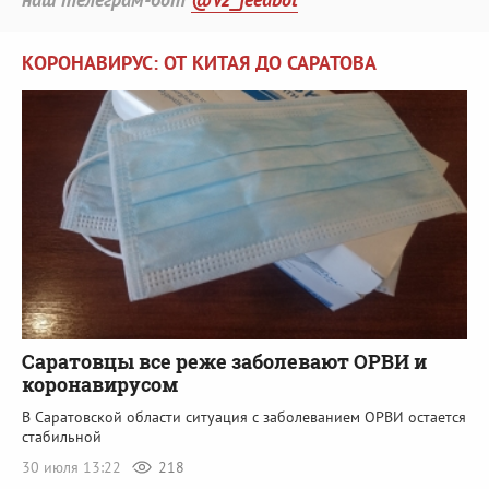
КОРОНАВИРУС: ОТ КИТАЯ ДО САРАТОВА
Саратовцы все реже заболевают ОРВИ и
коронавирусом
В Саратовской области ситуация с заболеванием ОРВИ остается
стабильной
30 июля 13:22
218