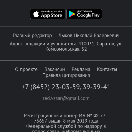
Главный редактор — Лыков Николай Валерьевич
Адрес редакции и учредителя: 410031, Саратов, ул.
Комсомольская, 52
О проекте
Вакансии
Реклама
Контакты
Правила цитирования
+7 (8452) 23-03-59
,
39-39-41
red.vzsar@gmail.com
Регистрационный номер ИА № ФС77–
75657 выдан 8 мая 2019 года
Федеральной службой по надзору в
сфере связи, информационных