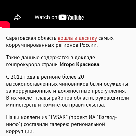
Саратовская область
вошла в десятку
самых
коррумпированных регионов России.
Такие данные содержатся в докладе
генпрокурора страны
Игоря Краснова
.
С 2012 года в регионе более 20
высокопоставленных чиновников были осуждены
за коррупционные и должностные преступления.
В их числе - главы районов области, руководители
министерств и комитетов правительства.
Наши коллеги из "TVSAR" (проект ИА "Взгляд-
инфо") составили галерею региональной
коррупции.