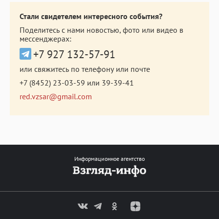
Стали свидетелем интересного события?
Поделитесь с нами новостью, фото или видео в
мессенджерах:
+7 927 132-57-91
или свяжитесь по телефону или почте
+7 (8452) 23-03-59
или
39-39-41
red.vzsar@gmail.com
Информационное агентство