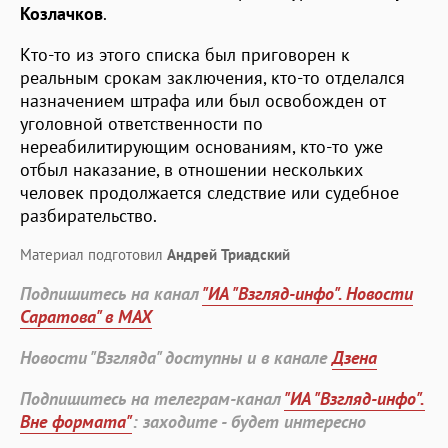
Козлачков
.
Кто-то из этого списка был приговорен к
реальным срокам заключения, кто-то отделался
назначением штрафа или был освобожден от
уголовной ответственности по
нереабилитирующим основаниям, кто-то уже
отбыл наказание, в отношении нескольких
человек продолжается следствие или судебное
разбирательство.
Материал подготовил
Андрей Триадский
Подпишитесь на канал
"ИА "Взгляд-инфо". Новости
Саратова" в MAX
Новости "Взгляда" доступны и в канале
Дзена
Подпишитесь на телеграм-канал
"ИА "Взгляд-инфо".
Вне формата"
: заходите - будет интересно