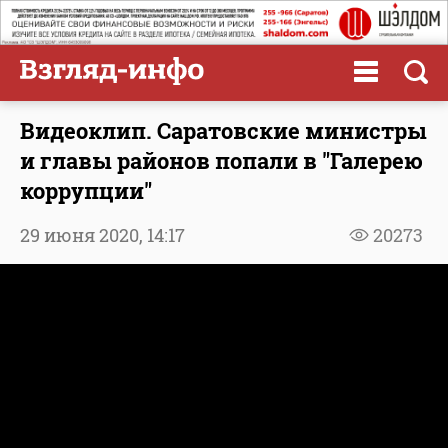
Видеоклип. Саратовские министры
и главы районов попали в "Галерею
коррупции"
29 июня 2020,
14:17
20273