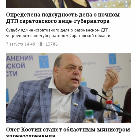
Определена подсудность дела о ночном
ДТП саратовского вице-губернатора
Судьбу административного дела о резонансном ДТП,
устроенном вице-губернатором Саратовской области
7 августа 14:48
13786
Олег Костин станет областным министром
здравоохранения