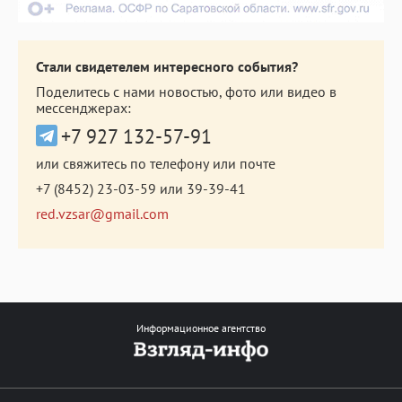
Стали свидетелем интересного события?
Поделитесь с нами новостью, фото или видео в
мессенджерах:
+7 927 132-57-91
или свяжитесь по телефону или почте
+7 (8452) 23-03-59
или
39-39-41
red.vzsar@gmail.com
Информационное агентство