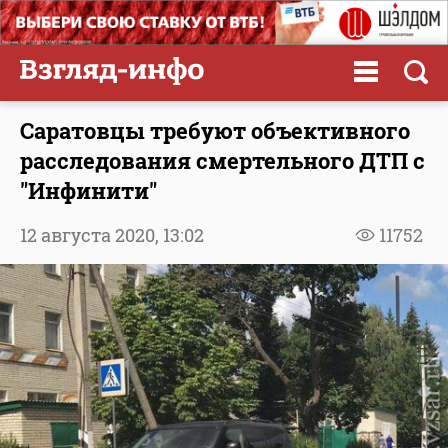
Саратовцы требуют объективного
расследования смертельного ДТП с
"Инфинити"
12 августа 2020,
13:02
11752