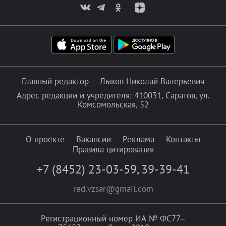
Главный редактор — Лыков Николай Валерьевич
Адрес редакции и учредителя: 410031, Саратов, ул.
Комсомольская, 52
О проекте
Вакансии
Реклама
Контакты
Правила цитирования
+7 (8452) 23-03-59
,
39-39-41
red.vzsar@gmail.com
Регистрационный номер ИА № ФС77–