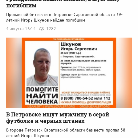
погибшим
Пропавший без вести в Петровске Саратовской области 39-
летний Игорь Шкунов найден погибшим
4 августа 16:14
1282
В Петровске ищут мужчину в серой
футболке и черных штанах
В городе Петровск Саратовской области без вести пропал 38-
летний Игорь Шкунов