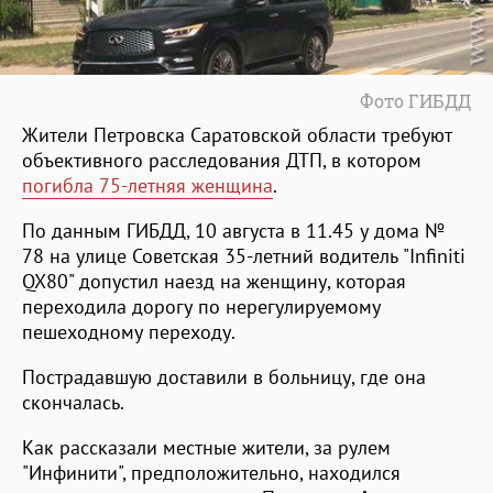
Фото ГИБДД
Жители Петровска Саратовской области требуют
объективного расследования ДТП, в котором
погибла 75-летняя женщина
.
По данным ГИБДД, 10 августа в 11.45 у дома №
78 на улице Советская 35-летний водитель "Infiniti
QX80" допустил наезд на женщину, которая
переходила дорогу по нерегулируемому
пешеходному переходу.
Пострадавшую доставили в больницу, где она
скончалась.
Как рассказали местные жители, за рулем
"Инфинити", предположительно, находился