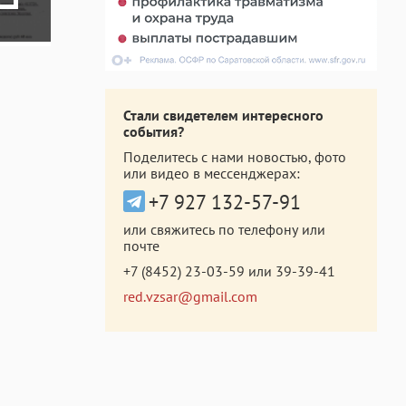
Стали свидетелем интересного
события?
Поделитесь с нами новостью, фото
или видео в мессенджерах:
+7 927 132-57-91
или свяжитесь по телефону или
почте
+7 (8452) 23-03-59
или
39-39-41
red.vzsar@gmail.com