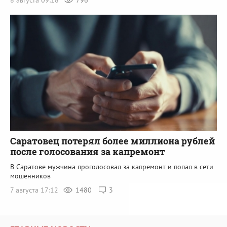
Саратовец потерял более миллиона рублей
после голосования за капремонт
В Саратове мужчина проголосовал за капремонт и попал в сети
мошенников
7 августа 17:12
1480
3