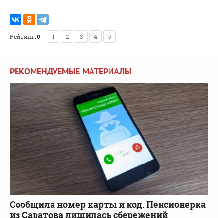
Рейтинг:
0
1
2
3
4
5
РЕКОМЕНДУЕМЫЕ МАТЕРИАЛЫ
Сообщила номер карты и код. Пенсионерка
из Саратова лишилась сбережений