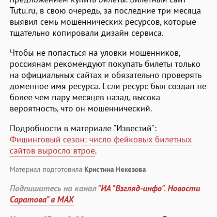
Tutu.ru, в свою очередь, за последние три месяца
выявил семь мошеннических ресурсов, которые
тщательно копировали дизайн сервиса.
Чтобы не попасться на уловки мошенников,
россиянам рекомендуют покупать билеты только
на официальных сайтах и обязательно проверять
доменное имя ресурса. Если ресурс был создан не
более чем пару месяцев назад, высока
вероятность, что он мошеннический.
Подробности в материале "Известий":
Фишинговый сезон: число фейковых билетных
сайтов выросло втрое
.
Материал подготовила
Кристина Некезова
Подпишитесь на канал
"ИА "Взгляд-инфо". Новости
Саратова" в MAX