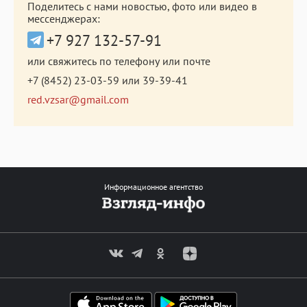
Поделитесь с нами новостью, фото или видео в
мессенджерах:
+7 927 132-57-91
или свяжитесь по телефону или почте
+7 (8452) 23-03-59
или
39-39-41
red.vzsar@gmail.com
Информационное агентство