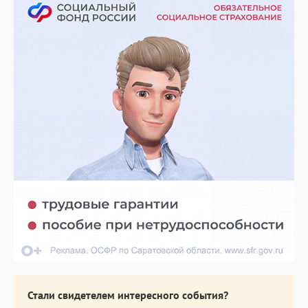
Стали свидетелем интересного события?