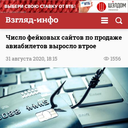
Число фейковых сайтов по продаже
авиабилетов выросло втрое
31 августа 2020,
18:15
1556