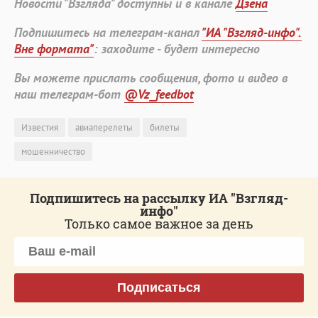
Новости "Взгляда" доступны и в канале
Дзена
Подпишитесь на телеграм-канал
"ИА "Взгляд-инфо".
Вне формата"
: заходите - будет интересно
Вы можете прислать сообщения, фото и видео в
наш телеграм-бот
@Vz_feedbot
Известия
авиаперелеты
билеты
мошенничество
Подпишитесь на рассылку ИА "Взгляд-
инфо"
Только самое важное за день
Подписаться