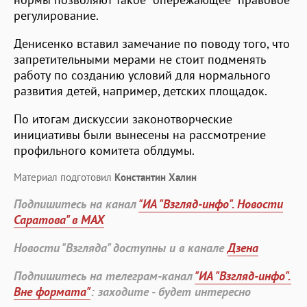
регулирование.
Денисенко вставил замечание по поводу того, что
запретительными мерами не стоит подменять
работу по созданию условий для нормального
развития детей, например, детских площадок.
По итогам дискуссии законотворческие
инициативы были вынесены на рассмотрение
профильного комитета облдумы.
Материал подготовил
Константин Халин
Подпишитесь на канал
"ИА "Взгляд-инфо". Новости
Саратова" в MAX
Новости "Взгляда" доступны и в канале
Дзена
Подпишитесь на телеграм-канал
"ИА "Взгляд-инфо".
Вне формата"
: заходите - будет интересно