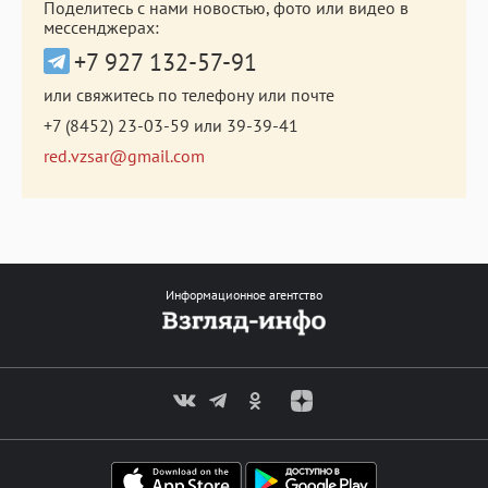
Поделитесь с нами новостью, фото или видео в
мессенджерах:
+7 927 132-57-91
или свяжитесь по телефону или почте
+7 (8452) 23-03-59
или
39-39-41
red.vzsar@gmail.com
Информационное агентство