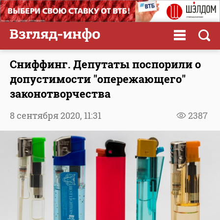
Сниффинг. Депутаты поспорили о
допустимости "опережающего"
законотворчества
8 сентября 2020,
11:31
2387