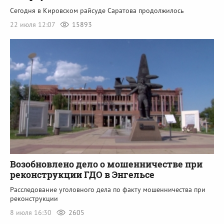
Сегодня в Кировском райсуде Саратова продолжилось
22 июля 12:07
15893
Возобновлено дело о мошенничестве при
реконструкции ГДО в Энгельсе
Расследование уголовного дела по факту мошенничества при
реконструкции
8 июля 16:30
2605