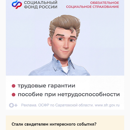
Стали свидетелем интересного события?