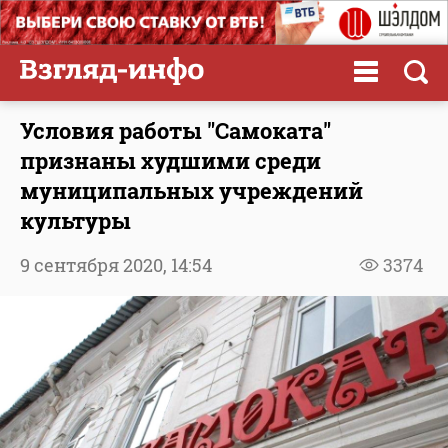
Условия работы "Самоката"
признаны худшими среди
муниципальных учреждений
культуры
9 сентября 2020,
14:54
3374