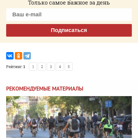
Только самое важное за день
Подписаться
Рейтинг:
1
1
2
3
4
5
РЕКОМЕНДУЕМЫЕ МАТЕРИАЛЫ