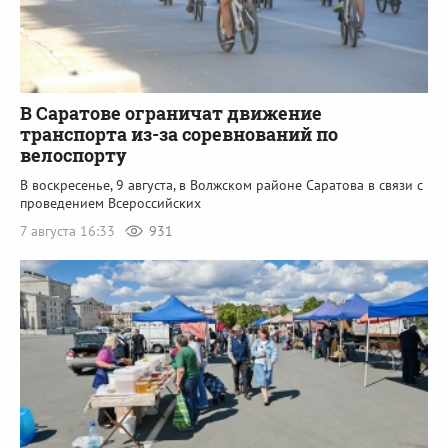
В Саратове ограничат движение
транспорта из-за соревнований по
велоспорту
В воскресенье, 9 августа, в Волжском районе Саратова в связи с
проведением Всероссийских
7 августа 16:33
931