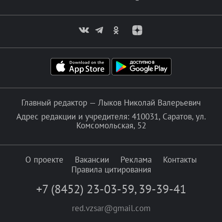
Главный редактор — Лыков Николай Валерьевич
Адрес редакции и учредителя: 410031, Саратов, ул.
Комсомольская, 52
О проекте
Вакансии
Реклама
Контакты
Правила цитирования
+7 (8452) 23-03-59
,
39-39-41
red.vzsar@gmail.com