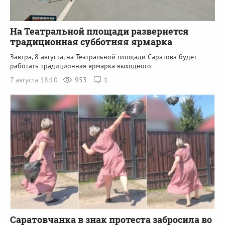
На Театральной площади развернется
традиционная субботняя ярмарка
Завтра, 8 августа, на Театральной площади Саратова будет
работать традиционная ярмарка выходного
7 августа 18:10
953
1
Саратовчанка в знак протеста забросила во