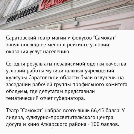
Саратовский театр магии и фокусов "Самокат"
занял последнее место в рейтинге условий
оказания услуг населению.
Сегодня результаты независимой оценки качества
условий работы муниципальных учреждений
культуры Саратовской области были озвучены на
заседании рабочей группы профильного комитета
облдумы, где депутатам представили
тематический отчет губернатора.
Театр "Самокат" набрал всего лишь 66,45 балла. У
лидера, культурно-просветительского центра
досуга и кино Аткарского района - 100 баллов.