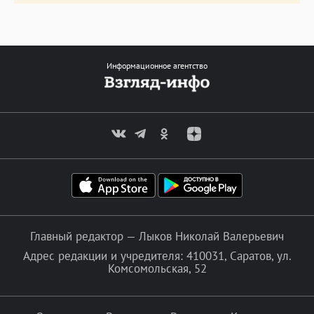
Информационное агентство
Главный редактор — Лыков Николай Валерьевич
Адрес редакции и учредителя: 410031, Саратов, ул.
Комсомольская, 52