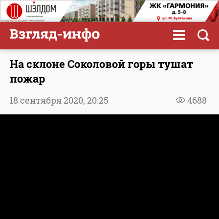
На склоне Соколовой горы тушат
пожар
18 сентября 2020,
20:25
4688