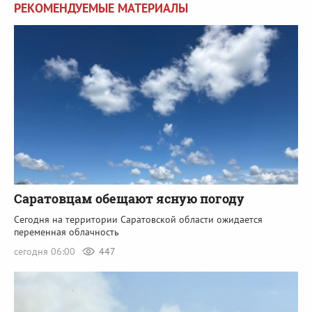
РЕКОМЕНДУЕМЫЕ МАТЕРИАЛЫ
Саратовцам обещают ясную погоду
Сегодня на территории Саратовской области ожидается
переменная облачность
сегодня 06:00
447