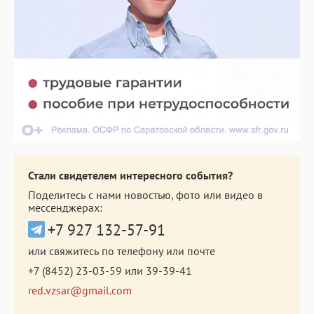
Стали свидетелем интересного события?
Поделитесь с нами новостью, фото или видео в
мессенджерах:
+7 927 132-57-91
или свяжитесь по телефону или почте
+7 (8452) 23-03-59
или
39-39-41
red.vzsar@gmail.com