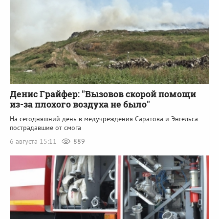
Денис Грайфер: "Вызовов скорой помощи
из-за плохого воздуха не было"
На сегодняшний день в медучреждения Саратова и Энгельса
пострадавшие от смога
6 августа 15:11
889