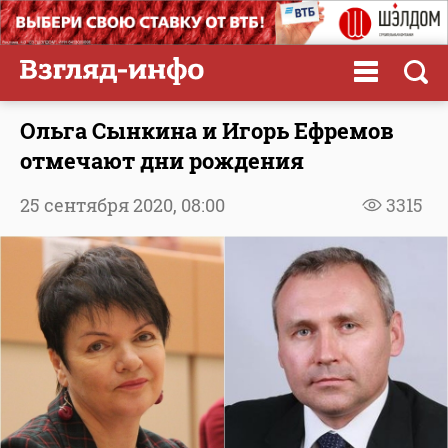
Ольга Сынкина и Игорь Ефремов
отмечают дни рождения
25 сентября 2020,
08:00
3315