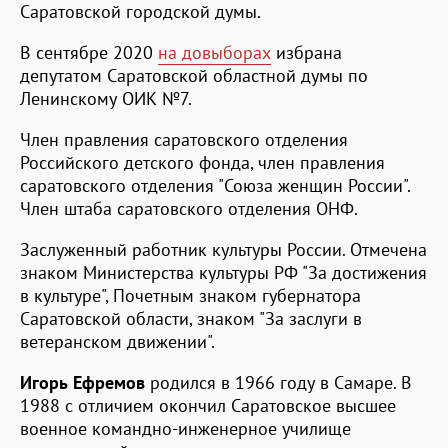
Саратовской городской думы.
В сентябре 2020
на довыборах
избрана
депутатом Саратовской областной думы по
Ленинскому ОИК №7.
Член правления саратовского отделения
Российского детского фонда, член правления
саратовского отделения "Союза женщин России".
Член штаба саратовского отделения ОНФ.
Заслуженный работник культуры России. Отмечена
знаком Министерства культуры РФ "За достижения
в культуре", Почетным знаком губернатора
Саратовской области, знаком "За заслуги в
ветеранском движении".
Игорь Ефремов
родился в 1966 году в Самаре. В
1988 с отличием окончил Саратовское высшее
военное командно-инженерное училище