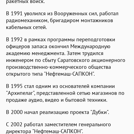
ракетных войск.
В 1991 уволился из Вооруженных сил, работал
радиомехаником, бригадиром монтажников
кабельных сетей.
В 1992 в рамках программы переподготовки
офицеров запаса окончил Международную
академию менеджмента. Затем трудился
инженером по сбыту Саратовского акционерного
производственно-коммерческого общества
открытого типа "Нефтемаш-САПКОН".
В 1995 стал одним из основателей компании
"Архипелаг", представленной сетью магазинов по
продаже аудио, видео и бытовой техники.
В 2000 начал реализацию проекта "Дубки".
С 2002 работал заместителем генерального
директора "Нефтемаш-САПКОН".