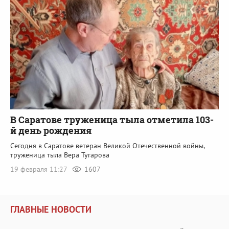
В Саратове труженица тыла отметила 103-
й день рождения
Сегодня в Саратове ветеран Великой Отечественной войны,
труженица тыла Вера Тугарова
19 февраля 11:27
1607
ГЛАВНЫЕ НОВОСТИ