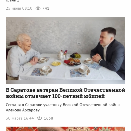
границ"
25 июля 08:10
741
В Саратове ветеран Великой Отечественной
войны отмечает 100-летний юбилей
Сегодня в Саратове участнику Великой Отечественной войны
Алексею Архарову
30 марта 16:44
1638