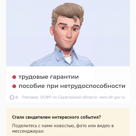
Стали свидетелем интересного события?
Поделитесь с нами новостью, фото или видео в
мессенджерах: