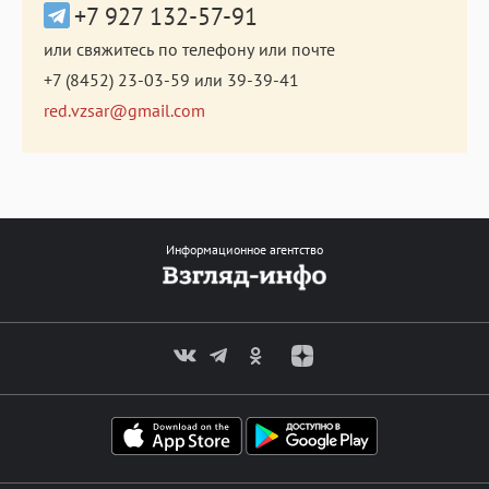
+7 927 132-57-91
или свяжитесь по телефону или почте
+7 (8452) 23-03-59
или
39-39-41
red.vzsar@gmail.com
Информационное агентство