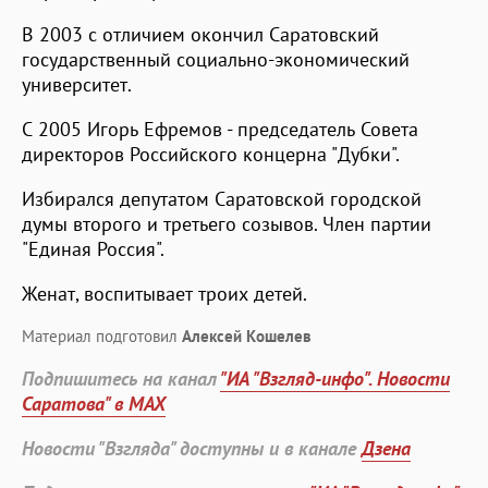
В 2003 с отличием окончил Саратовский
государственный социально-экономический
университет.
С 2005 Игорь Ефремов - председатель Совета
директоров Российского концерна "Дубки".
Избирался депутатом Саратовской городской
думы второго и третьего созывов. Член партии
"Единая Россия".
Женат, воспитывает троих детей.
Материал подготовил
Алексей Кошелев
Подпишитесь на канал
"ИА "Взгляд-инфо". Новости
Саратова" в MAX
Новости "Взгляда" доступны и в канале
Дзена