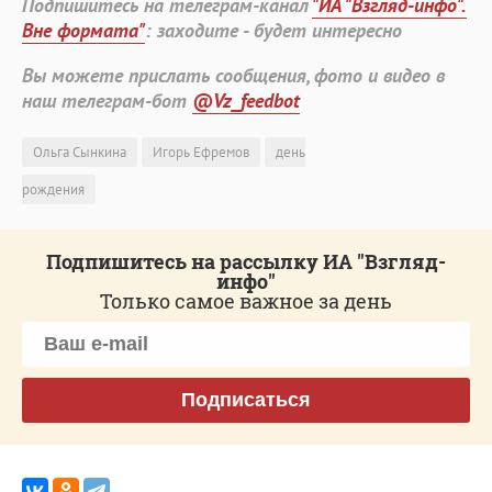
Подпишитесь на телеграм-канал
"ИА "Взгляд-инфо".
Вне формата"
: заходите - будет интересно
Вы можете прислать сообщения, фото и видео в
наш телеграм-бот
@Vz_feedbot
Ольга Сынкина
Игорь Ефремов
день
рождения
Подпишитесь на рассылку ИА "Взгляд-
инфо"
Только самое важное за день
Подписаться