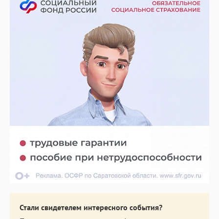
Стали свидетелем интересного события?