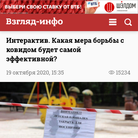
Интерактив. Какая мера борьбы с
ковидом будет самой
эффективной?
19 октября 2020,
15:35
15234