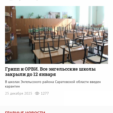
Грипп и ОРВИ. Все энгельсские школы
закрыли до 12 января
В школах Энгельсского района Саратовской области введен
карантин
25 декабря 2025
1277