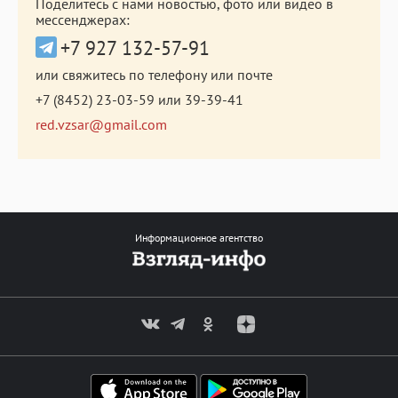
Поделитесь с нами новостью, фото или видео в
мессенджерах:
+7 927 132-57-91
или свяжитесь по телефону или почте
+7 (8452) 23-03-59
или
39-39-41
red.vzsar@gmail.com
Информационное агентство