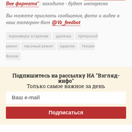
Вне формата"
: заходите - будет интересно
Вы можете прислать сообщения, фото и видео в
наш телеграм-бот
@Vz_feedbot
коронавирус в Саратове
удаленка
пропускной
режим
масочный режим
карантин
Михаил
Волков
Подпишитесь на рассылку ИА "Взгляд-
инфо"
Только самое важное за день
Подписаться