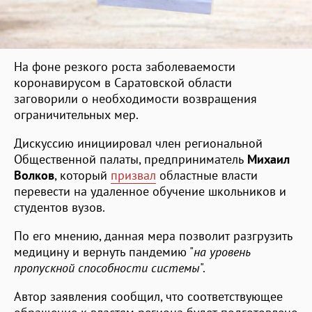
На фоне резкого роста заболеваемости
коронавирусом в Саратовской области
заговорили о необходимости возвращения
ограничительных мер.
Дискуссию инициировал член региональной
Общественной палаты, предприниматель
Михаил
Волков
, который
призвал
областные власти
перевести на удаленное обучение школьников и
студентов вузов.
По его мнению, данная мера позволит разгрузить
медицину и вернуть пандемию "
на уровень
пропускной способности системы
".
Автор заявления сообщил, что соответствующее