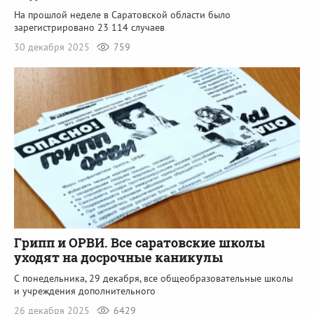
На прошлой неделе в Саратовской области было
зарегистрировано 23 114 случаев
30 декабря 2025
759
Грипп и ОРВИ. Все саратовские школы
уходят на досрочные каникулы
С понедельника, 29 декабря, все общеобразовательные школы
и учреждения дополнительного
26 декабря 2025
6429