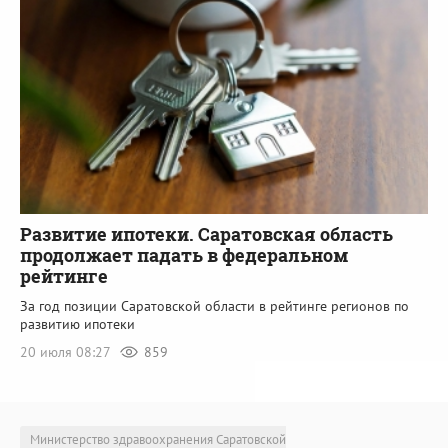
Развитие ипотеки. Саратовская область
продолжает падать в федеральном
рейтинге
За год позиции Саратовской области в рейтинге регионов по
развитию ипотеки
20 июля 08:27
859
Министерство здравоохранения Саратовской