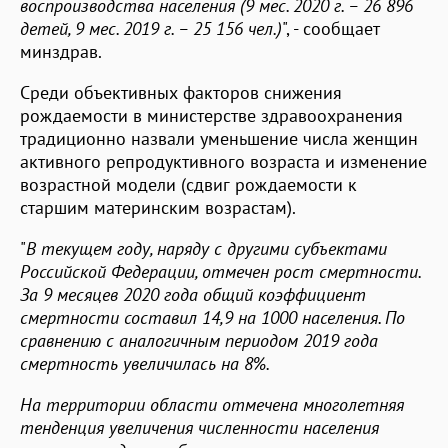
воспроизводства населения (9 мес. 2020 г. – 26 896
детей, 9 мес. 2019 г. – 25 156 чел.)
", - сообщает
минздрав.
Среди объективных факторов снижения
рождаемости в министерстве здравоохранения
традиционно назвали уменьшение числа женщин
активного репродуктивного возраста и изменение
возрастной модели (сдвиг рождаемости к
старшим материнским возрастам).
"
В текущем году, наряду с другими субъектами
Российской Федерации, отмечен рост смертности.
За 9 месяцев 2020 года общий коэффициент
смертности составил 14,9 на 1000 населения. По
сравнению с аналогичным периодом 2019 года
смертность увеличилась на 8%.
На территории области отмечена многолетняя
тенденция увеличения численности населения