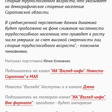
старше трудоспособного возраста, что указывает
на демографическое старение населения
Саратовской области.
В среднесрочной перспективе данная динамика
будет продолжена на фоне снижения численности
трудоспособного населения, что приведет к росту
числа умерших за счет высокой смертности лиц
старше трудоспособного возраста
", - пояснили
чиновники.
Материал подготовила
Юлия Клименко
Подпишитесь на канал
"ИА "Взгляд-инфо". Новости
Саратова" в MAX
Новости "Взгляда" доступны и в канале
Дзена
Подпишитесь на телеграм-канал
"ИА "Взгляд-инфо".
Вне формата"
: заходите - будет интересно