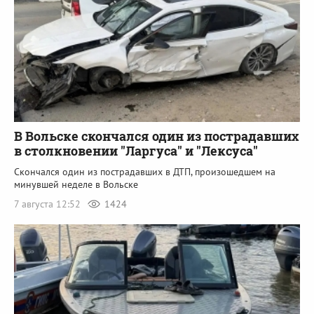
В Вольске скончался один из пострадавших
в столкновении "Ларгуса" и "Лексуса"
Скончался один из пострадавших в ДТП, произошедшем на
минувшей неделе в Вольске
7 августа 12:52
1424