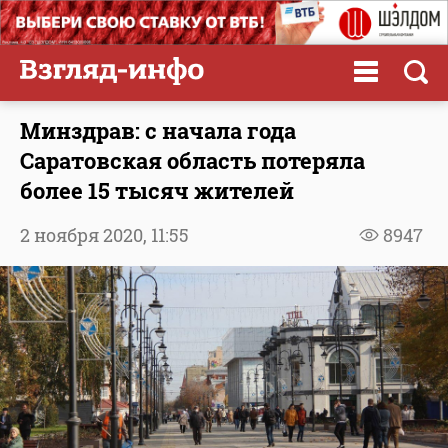
Минздрав: с начала года
Саратовская область потеряла
более 15 тысяч жителей
2 ноября 2020,
11:55
8947