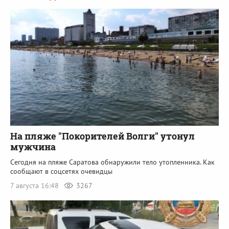
На пляже "Покорителей Волги" утонул
мужчина
Сегодня на пляже Саратова обнаружили тело утопленника. Как
сообщают в соцсетях очевидцы
7 августа 16:48
3267