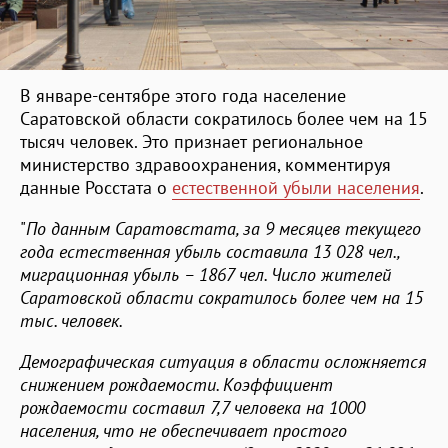
В январе-сентябре этого года население
Саратовской области сократилось более чем на 15
тысяч человек. Это признает региональное
министерство здравоохранения, комментируя
данные Росстата о
естественной убыли населения
.
"
По данным Саратовстата, за 9 месяцев текущего
года естественная убыль составила 13 028 чел.,
миграционная убыль – 1867 чел. Число жителей
Саратовской области сократилось более чем на 15
тыс. человек.
Демографическая ситуация в области осложняется
снижением рождаемости. Коэффициент
рождаемости составил 7,7 человека на 1000
населения, что не обеспечивает простого