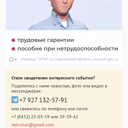
Стали свидетелем интересного события?
Поделитесь с нами новостью, фото или видео в
мессенджерах:
+7 927 132-57-91
или свяжитесь по телефону или почте
+7 (8452) 23-03-59
или
39-39-41
red.vzsar@gmail.com