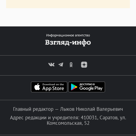
Информационное агентство
Главный редактор — Лыков Николай Валерьевич
Адрес редакции и учредителя: 410031, Саратов, ул.
Комсомольская, 52