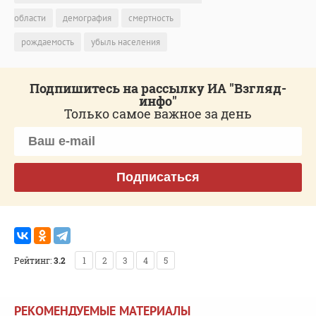
области
демография
смертность
рождаемость
убыль населения
Подпишитесь на рассылку ИА "Взгляд-
инфо"
Только самое важное за день
Подписаться
Рейтинг:
3.2
1
2
3
4
5
РЕКОМЕНДУЕМЫЕ МАТЕРИАЛЫ