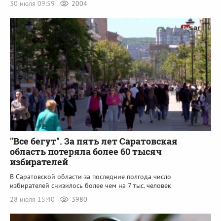
30 июля 09:59
2004
"Все бегут". За пять лет Саратовская
область потеряла более 60 тысяч
избирателей
В Саратовской области за последние полгода число
избирателей снизилось более чем на 7 тыс. человек
28 июля 15:40
3980