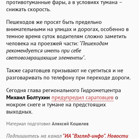
противотуманные фары, а в условиях тумана –
снижать скорость.
Пешеходов же просят быть предельно
внимательными на улицах и дорогах, особенно в
темное время суток водителям сложно заметить
человека на проезжей части:
"Пешеходам
рекомендуется иметь при себе
световозвращающие элементы"
.
Также саратовцев призывают не суетиться и не
разговаривать по телефону при переходе дороги.
Сегодня глава регионального Гидрометцентра
Михаил Болтухин
предупредил саратовцев
о
мокром снеге и тумане на предстоящих
выходных.
Материал подготовил
Алексей Кошелев
Подпишитесь на канал
"ИА "Взгляд-инфо". Новости