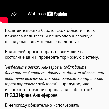
Госавтоинспекция Саратовской области вновь
призвала водителей и пешеходов в сложную
погоду быть внимательнее на дорогах.
Водителей просят обратить внимание на
состояние шин и проверить тормозную систему.
"Избегайте резких маневров и соблюдайте
дистанцию. Скорость движения должна обеспечить
водителю возможность постоянного контроля над
транспортным средством"
, - предупредила
инспектор отделения пропаганды областной
ГИБДД
Ирина Анциферова
.
В непогоду обязательно использовать