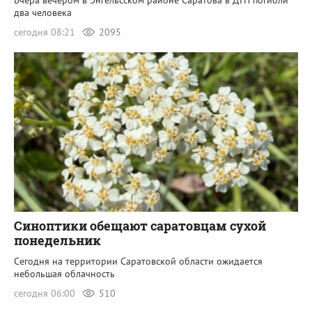
два человека
сегодня 08:21
2095
Синоптики обещают саратовцам сухой
понедельник
Сегодня на территории Саратовской области ожидается
небольшая облачность
сегодня 06:00
510