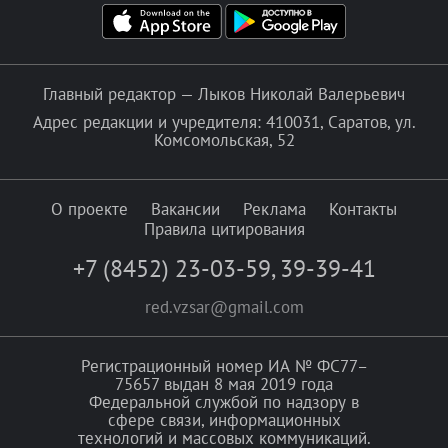
Главный редактор — Лыков Николай Валерьевич
Адрес редакции и учредителя: 410031, Саратов, ул.
Комсомольская, 52
О проекте
Вакансии
Реклама
Контакты
Правила цитирования
+7 (8452) 23-03-59
,
39-39-41
red.vzsar@gmail.com
Регистрационный номер ИА № ФС77–
75657 выдан 8 мая 2019 года
Федеральной службой по надзору в
сфере связи, информационных
технологий и массовых коммуникаций.