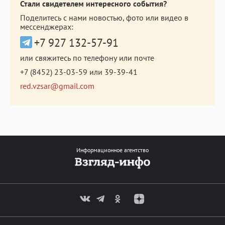
Стали свидетелем интересного события?
Поделитесь с нами новостью, фото или видео в
мессенджерах:
+7 927 132-57-91
или свяжитесь по телефону или почте
+7 (8452) 23-03-59
или
39-39-41
red.vzsar@gmail.com
Информационное агентство