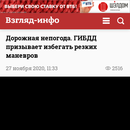
Дорожная непогода. ГИБДД
призывает избегать резких
маневров
27 ноября 2020,
11:33
2516