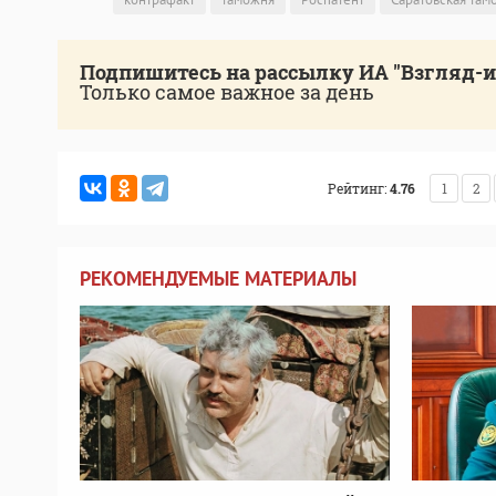
Подпишитесь на рассылку ИА "Взгляд-
Только самое важное за день
Рейтинг:
4.76
1
2
РЕКОМЕНДУЕМЫЕ МАТЕРИАЛЫ