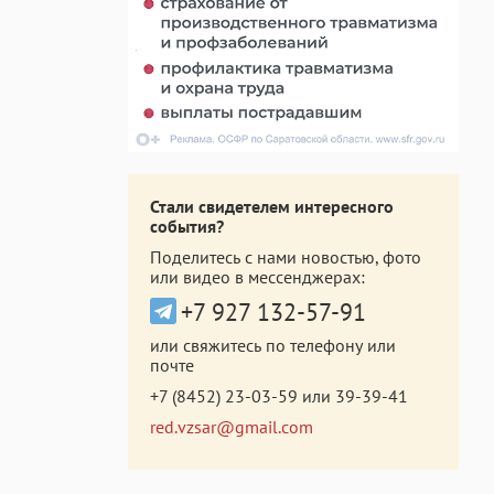
Стали свидетелем интересного
события?
Поделитесь с нами новостью, фото
или видео в мессенджерах:
+7 927 132-57-91
или свяжитесь по телефону или
почте
+7 (8452) 23-03-59
или
39-39-41
red.vzsar@gmail.com