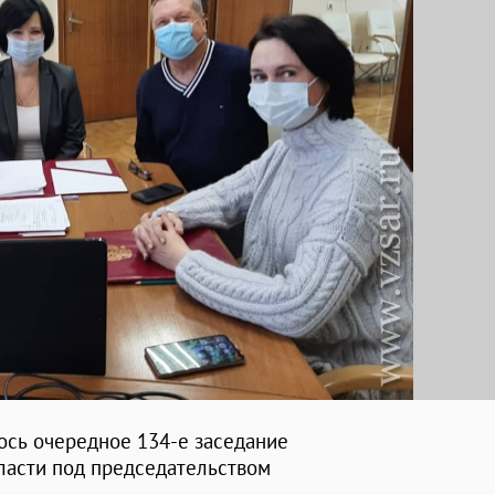
ось очередное 134-е заседание
ласти под председательством