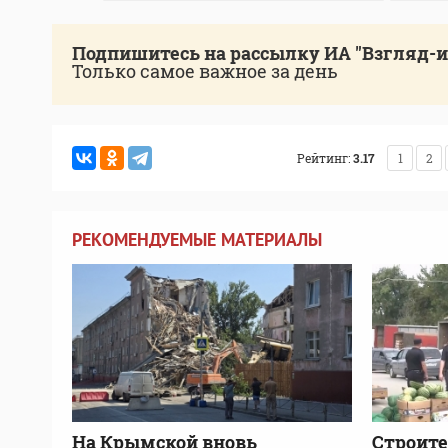
Подпишитесь на рассылку ИА "Взгляд-
Только самое важное за день
Рейтинг:
3.17
1
2
РЕКОМЕНДУЕМЫЕ МАТЕРИАЛЫ
На Крымской вновь
Строите