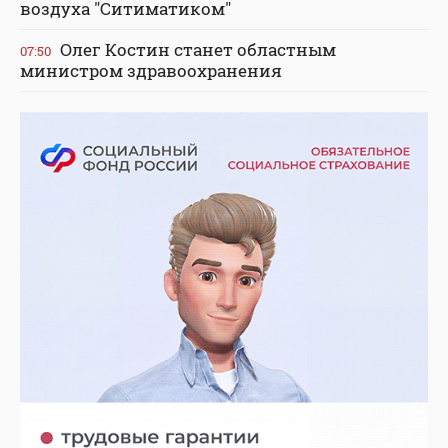
воздуха "Ситиматиком"
Олег Костин станет областным
07:50
министром здравоохранения