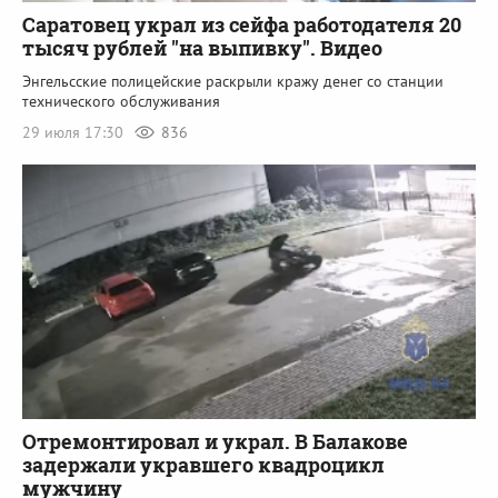
Саратовец украл из сейфа работодателя 20
тысяч рублей "на выпивку". Видео
Энгельсские полицейские раскрыли кражу денег со станции
технического обслуживания
29 июля 17:30
836
Отремонтировал и украл. В Балакове
задержали укравшего квадроцикл
мужчину