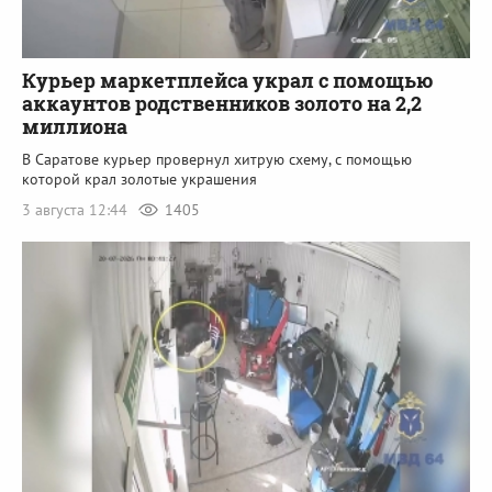
Курьер маркетплейса украл с помощью
аккаунтов родственников золото на 2,2
миллиона
В Саратове курьер провернул хитрую схему, с помощью
которой крал золотые украшения
3 августа 12:44
1405