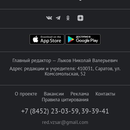
Главный редактор — Лыков Николай Валерьевич
Адрес редакции и учредителя: 410031, Саратов, ул.
Комсомольская, 52
О проекте
Вакансии
Реклама
Контакты
Правила цитирования
+7 (8452) 23-03-59
,
39-39-41
red.vzsar@gmail.com