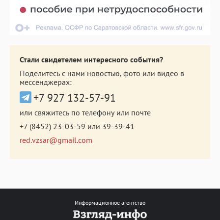
Стали свидетелем интересного события?
Поделитесь с нами новостью, фото или видео в
мессенджерах:
+7 927 132-57-91
или свяжитесь по телефону или почте
+7 (8452) 23-03-59
или
39-39-41
red.vzsar@gmail.com
Информационное агентство