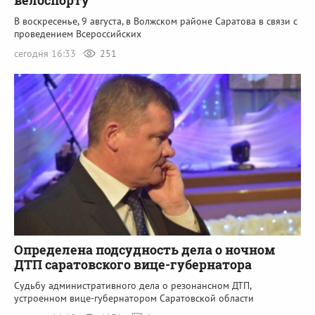
велоспорту
В воскресенье, 9 августа, в Волжском районе Саратова в связи с
проведением Всероссийских
сегодня 16:33
251
Определена подсудность дела о ночном
ДТП саратовского вице-губернатора
Судьбу административного дела о резонансном ДТП,
устроенном вице-губернатором Саратовской области