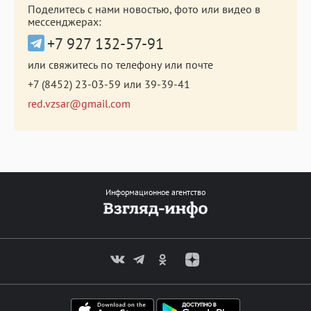
Поделитесь с нами новостью, фото или видео в
мессенджерах:
+7 927 132-57-91
или свяжитесь по телефону или почте
+7 (8452) 23-03-59
или
39-39-41
red.vzsar@gmail.com
Информационное агентство