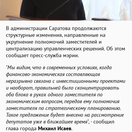
В администрации Саратова продолжаются
структурные изменения, направленные на
укрупнение полномочий заместителей и
централизацию управленческих решений. Об этом
сообщает пресс-служба мэрии.
"Мы видим, что в современных условиях, когда
финансово-экономическая составляющая
неразрывно связана с инвестиционными проектами
и наоборот, правильней было сконцентрировать
оба блока в руках одного заместителя по
экономическим вопросам, передав ему полномочия
заместителя по стратегическому планированию.
Такое предложение будет внесено на рассмотрение
депутатов уже в ближайшее время
", - сообщил
глава города
Михаил Исаев
.