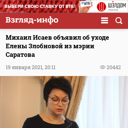
Михаил Исаев объявил об уходе
Елены Злобновой из мэрии
Саратова
19 января 2021,
20:11
20442