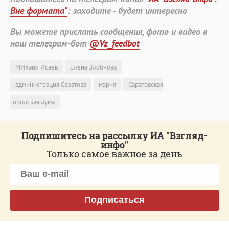
Вне формата"
: заходите - будет интересно
Вы можете прислать сообщения, фото и видео в
наш телеграм-бот
@Vz_feedbot
МИхаил Исаев
Елена Злобнова
администрация Саратова
мэрия
Саратовская
городская дума
Подпишитесь на рассылку ИА "Взгляд-
инфо"
Только самое важное за день
Подписаться