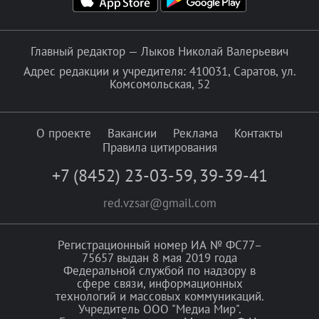
Главный редактор — Лыков Николай Валерьевич
Адрес редакции и учредителя: 410031, Саратов, ул.
Комсомольская, 52
О проекте
Вакансии
Реклама
Контакты
Правила цитирования
+7 (8452) 23-03-59
,
39-39-41
red.vzsar@gmail.com
Регистрационный номер ИА № ФС77–
75657 выдан 8 мая 2019 года
Федеральной службой по надзору в
сфере связи, информационных
технологий и массовых коммуникаций.
Учредитель ООО "Медиа Мир".