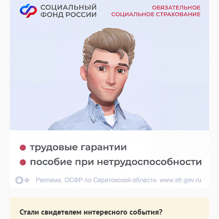
Стали свидетелем интересного события?