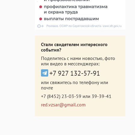
Стали свидетелем интересного
события?
Поделитесь с нами новостью, фото
или видео в мессенджерах:
+7 927 132-57-91
или свяжитесь по телефону или
почте
+7 (8452) 23-03-59
или
39-39-41
red.vzsar@gmail.com