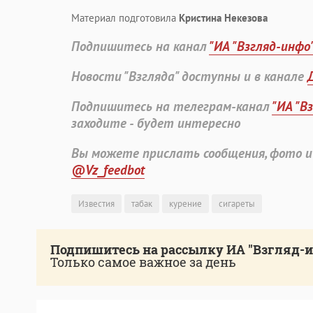
Материал подготовила
Кристина Некезова
Подпишитесь на канал
"ИА "Взгляд-инфо
Новости "Взгляда" доступны и в канале
Подпишитесь на телеграм-канал
"ИА "В
заходите - будет интересно
Вы можете прислать сообщения, фото и
@Vz_feedbot
Известия
табак
курение
сигареты
Подпишитесь на рассылку ИА "Взгляд-
Только самое важное за день