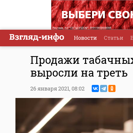
Новости
Статьи
Продажи табачных
выросли на треть
26 января 2021,
08:02