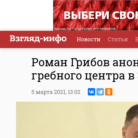
Новости
Статьи
Роман Грибов ано
гребного центра в
5 марта 2021,
13:02