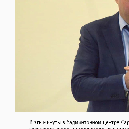
В эти минуты в бадминтонном центре Са