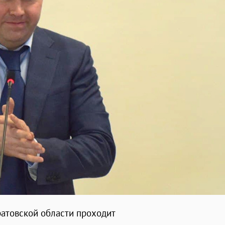
ратовской области проходит