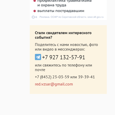
Стали свидетелем интересного
события?
Поделитесь с нами новостью, фото
или видео в мессенджерах:
+7 927 132-57-91
или свяжитесь по телефону или
почте
+7 (8452) 23-03-59
или
39-39-41
red.vzsar@gmail.com