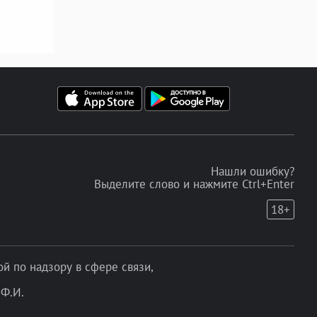
Нашли ошибку?
Выделите слово и нажмите Ctrl+Enter
18+
 по надзору в сфере связи,
Ф.И.