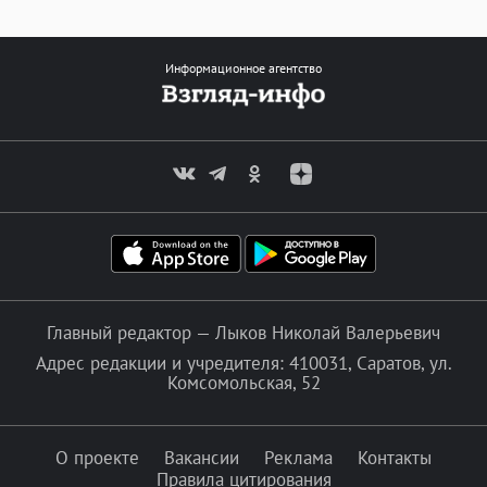
Информационное агентство
Главный редактор — Лыков Николай Валерьевич
Адрес редакции и учредителя: 410031, Саратов, ул.
Комсомольская, 52
О проекте
Вакансии
Реклама
Контакты
Правила цитирования