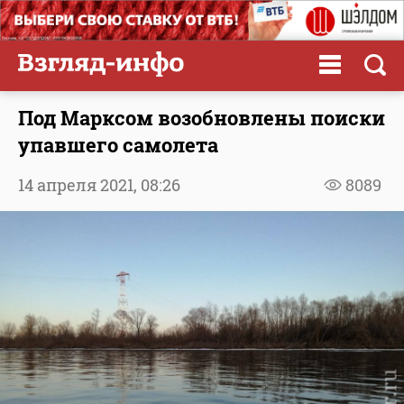
Под Марксом возобновлены поиски
упавшего самолета
14 апреля 2021,
08:26
8089