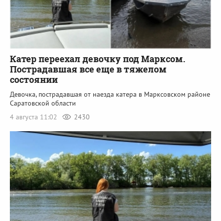
Катер переехал девочку под Марксом.
Пострадавшая все еще в тяжелом
состоянии
Девочка, пострадавшая от наезда катера в Марксовском районе
Саратовской области
4 августа 11:02
2430