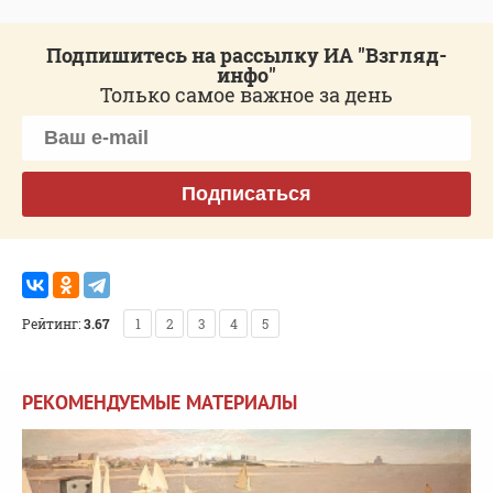
Подпишитесь на рассылку ИА "Взгляд-
инфо"
Только самое важное за день
Подписаться
Рейтинг:
3.67
1
2
3
4
5
РЕКОМЕНДУЕМЫЕ МАТЕРИАЛЫ