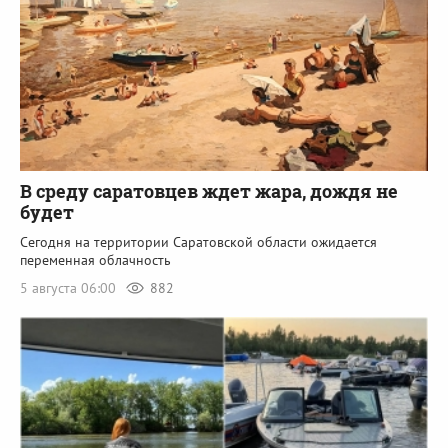
В среду саратовцев ждет жара, дождя не
будет
Сегодня на территории Саратовской области ожидается
переменная облачность
5 августа 06:00
882