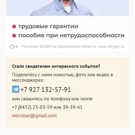
Стали свидетелем интересного события?
Поделитесь с нами новостью, фото или видео в
мессенджерах:
+7 927 132-57-91
или свяжитесь по телефону или почте
+7 (8452) 23-03-59
или
39-39-41
red.vzsar@gmail.com