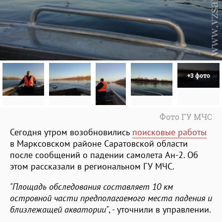
+3 фото
Фото ГУ МЧС
Сегодня утром возобновились
поисковые работы
в Марксовском районе Саратовской области
после сообщений о падении самолета Ан-2. Об
этом рассказали в региональном ГУ МЧС.
"Площадь обследования составляет 10 км
островной части предполагаемого места падения и
близлежащей акватории"
, - уточнили в управлении.