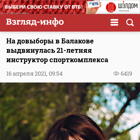
На довыборы в Балакове
выдвинулась 21-летняя
инструктор спорткомплекса
16 апреля 2021,
09:54
6419