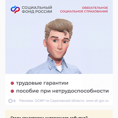
Стали свидетелем интересного события?