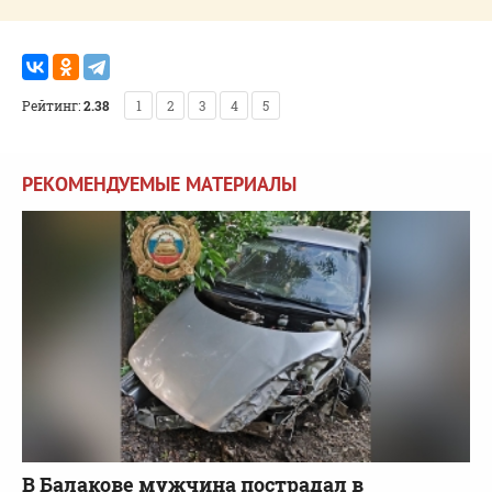
Рейтинг:
2.38
1
2
3
4
5
РЕКОМЕНДУЕМЫЕ МАТЕРИАЛЫ
В Балакове мужчина пострадал в