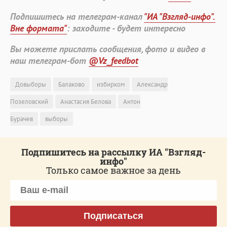
Подпишитесь на телеграм-канал
"ИА "Взгляд-инфо".
Вне формата"
: заходите - будет интересно
Вы можете прислать сообщения, фото и видео в
наш телеграм-бот
@Vz_feedbot
Довыборы
Балаково
избирком
Александр
Позеловский
Анастасия Белова
Антон
Бурачев
выборы
Подпишитесь на рассылку ИА "Взгляд-
инфо"
Только самое важное за день
Подписаться