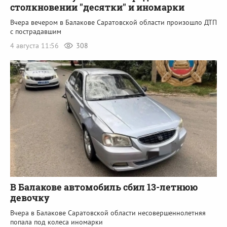
столкновении "десятки" и иномарки
Вчера вечером в Балакове Саратовской области произошло ДТП
с пострадавшим
4 августа 11:56
308
В Балакове автомобиль сбил 13-летнюю
девочку
Вчера в Балакове Саратовской области несовершеннолетняя
попала под колеса иномарки