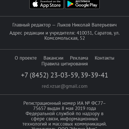
Главный редактор — Лыков Николай Валерьевич
Адрес редакции и учредителя: 410031, Саратов, ул.
Комсомольская, 52
О проекте
Вакансии
Реклама
Контакты
Правила цитирования
+7 (8452) 23-03-59
,
39-39-41
red.vzsar@gmail.com
Регистрационный номер ИА № ФС77–
75657 выдан 8 мая 2019 года
Федеральной службой по надзору в
сфере связи, информационных
технологий и массовых коммуникаций.
Учредитель ООО "Медиа Мир".