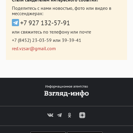
Поделитесь с нами новостью, фото или видео в
мессенджерах:
+7 927 132-57-91
или свяжитесь по телефону или почте
+7 (8452) 23-03-59
или
39-39-41
red.vzsar@gmail.com
Информационное агентство