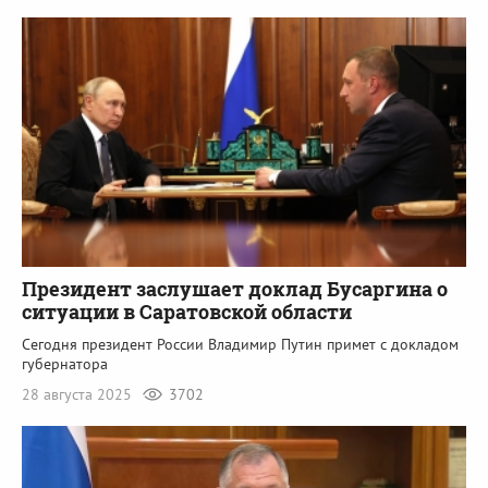
Президент заслушает доклад Бусаргина о
ситуации в Саратовской области
Сегодня президент России Владимир Путин примет с докладом
губернатора
28 августа 2025
3702