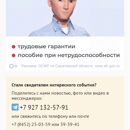
Стали свидетелем интересного события?
Поделитесь с нами новостью, фото или видео в
мессенджерах:
+7 927 132-57-91
или свяжитесь по телефону или почте
+7 (8452) 23-03-59
или
39-39-41