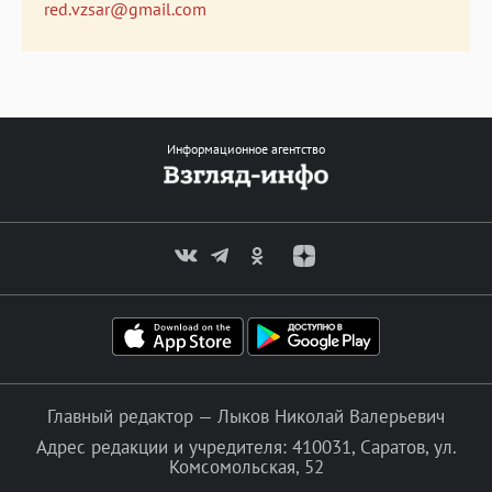
red.vzsar@gmail.com
Информационное агентство
Главный редактор — Лыков Николай Валерьевич
Адрес редакции и учредителя: 410031, Саратов, ул.
Комсомольская, 52