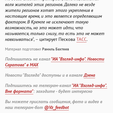
воля жителей этих регионов. Далеко не везде
жители регионов хотят этого укрепления в
настоящее время, и это является определяющим
фактором. В Кремле не исключают такую
возможность, но это может идти, что
называется, только снизу, то есть это не может
навязываться
", – цитирует Пескова
ТАСС
.
Материал подготовил
Рамиль Бахтеев
Подпишитесь на канал
"ИА "Взгляд-инфо". Новости
Саратова" в MAX
Новости "Взгляда" доступны и в канале
Дзена
Подпишитесь на телеграм-канал
"ИА "Взгляд-инфо".
Вне формата"
: заходите - будет интересно
Вы можете прислать сообщения, фото и видео в
наш телеграм-бот
@Vz_feedbot