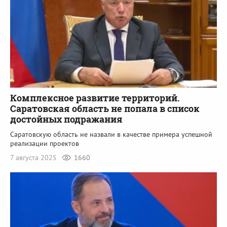
Комплексное развитие территорий.
Саратовская область не попала в список
достойных подражания
Саратовскую область не назвали в качестве примера успешной
реализации проектов
7 августа 2025
1660