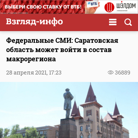
Федеральные СМИ: Саратовская
область может войти в состав
макрорегиона
28 апреля 2021,
17:23
36889