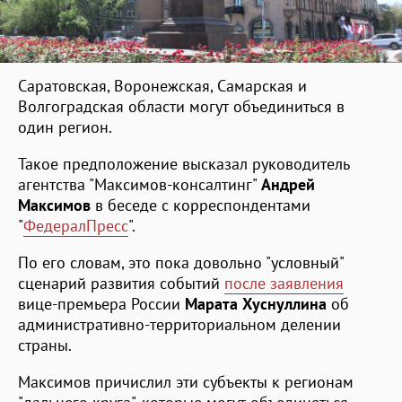
Саратовская, Воронежская, Самарская и
Волгоградская области могут объединиться в
один регион.
Такое предположение высказал руководитель
агентства "Максимов-консалтинг"
Андрей
Максимов
в беседе с корреспондентами
"
ФедералПресс
".
По его словам, это пока довольно "условный"
сценарий развития событий
после заявления
вице-премьера России
Марата Хуснуллина
об
административно-территориальном делении
страны.
Максимов причислил эти субъекты к регионам