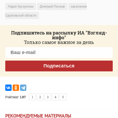
Марат Хуснуллин
Дмитрий Песков
население
Саратовской области
Подпишитесь на рассылку ИА "Взгляд-
инфо"
Только самое важное за день
Подписаться
Рейтинг:
1.87
1
2
3
4
5
РЕКОМЕНДУЕМЫЕ МАТЕРИАЛЫ