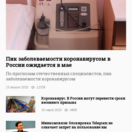
Пик заболеваемости коронавирусом в
России ожидается в мае
По прогнозам отечественных специалистов, пик
заболеваемости коронавирусом
23 апреля 2020
12338
Коронавирус. В России могут перенести сроки
весеннего призыва
18 марта 2020
4800
Минкомсвязи: блокировка Telegram не
означает запрет на пользование им