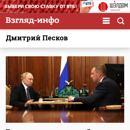
Дмитрий Песков