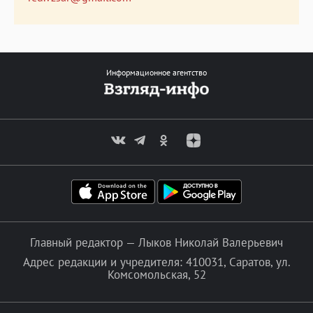
Информационное агентство
Главный редактор — Лыков Николай Валерьевич
Адрес редакции и учредителя: 410031, Саратов, ул.
Комсомольская, 52