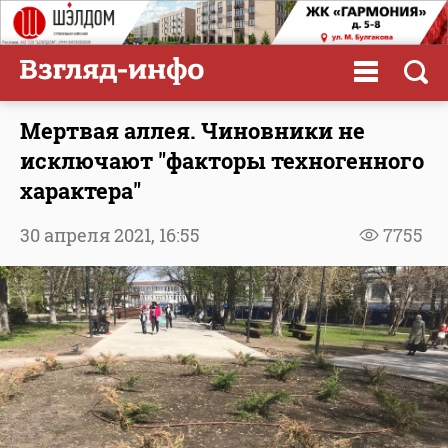
Мертвая аллея. Чиновники не
исключают "факторы техногенного
характера"
30 апреля 2021,
16:55
7755