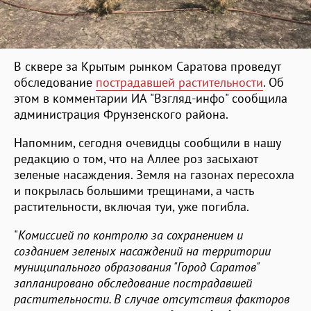
В сквере за Крытым рынком Саратова проведут
обследование
пострадавшей растительности
. Об
этом в комментарии ИА "Взгляд-инфо" сообщила
администрация Фрунзенского района.
Напомним, сегодня очевидцы сообщили в нашу
редакцию о том, что на Аллее роз засыхают
зеленые насаждения. Земля на газонах пересохла
и покрылась большими трещинами, а часть
растительности, включая туи, уже погибла.
"
Комиссией по контролю за сохранением и
созданием зеленых насаждений на территории
муниципального образования "Город Саратов"
запланировано обследование пострадавшей
растительности. В случае отсутствия факторов