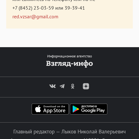
+7 (8452) 23-03-59
или
39-39-41
red.vzsar@gmail.com
Информационное агентство
Главный редактор — Лыков Николай Валерьевич