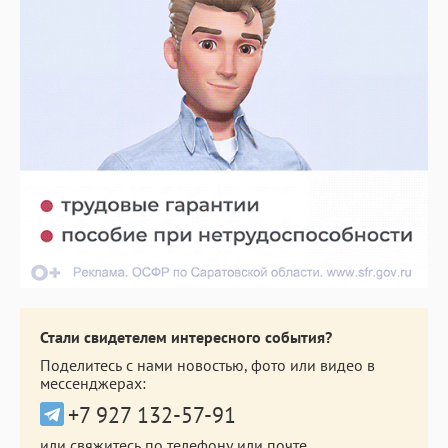
Стали свидетелем интересного события?
Поделитесь с нами новостью, фото или видео в
мессенджерах:
+7 927 132-57-91
или свяжитесь по телефону или почте