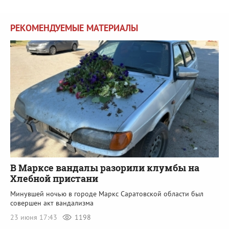
РЕКОМЕНДУЕМЫЕ МАТЕРИАЛЫ
В Марксе вандалы разорили клумбы на
Хлебной пристани
Минувшей ночью в городе Маркс Саратовской области был
совершен акт вандализма
23 июня 17:43
1198