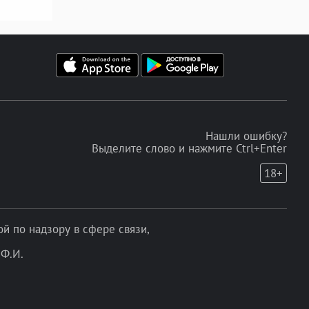
Нашли ошибку?
Выделите слово и нажмите Ctrl+Enter
18+
 по надзору в сфере связи,
Ф.И.