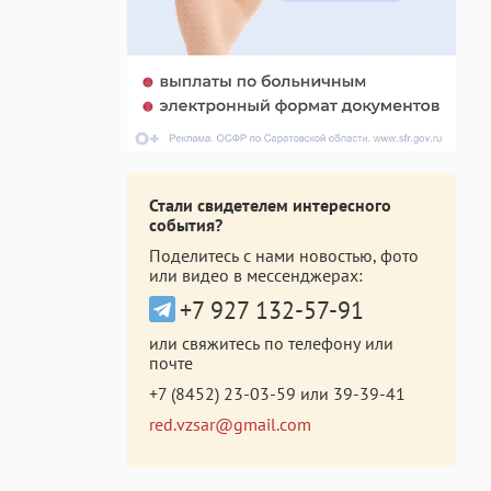
Стали свидетелем интересного
события?
Поделитесь с нами новостью, фото
или видео в мессенджерах:
+7 927 132-57-91
или свяжитесь по телефону или
почте
+7 (8452) 23-03-59
или
39-39-41
red.vzsar@gmail.com