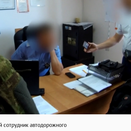
й сотрудник автодорожного