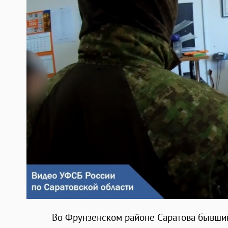
Во Фрунзенском районе Саратова бывши