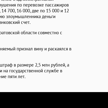
рушения по перевозке пассажиров
14 700, 16 000, две по 15 000 и 12
анию злоумышленника деньги
нковский счет.
атовской области совместно с
няемый признал вину и раскаялся в
траф в размере 2,5 млн рублей, а
и на государственной службе в
ие пяти лет.