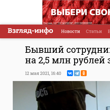
Новости
Статьи
Бывший сотрудник
на 2,5 млн рублей
12 мая 2021,
16:40