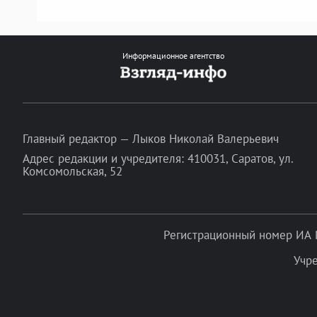
Информационное агентство
Главный редактор — Лыков Николай Валерьевич
Адрес редакции и учредителя: 410031, Саратов, ул.
Комсомольская, 52
Регистрационный номер ИА 
Учр