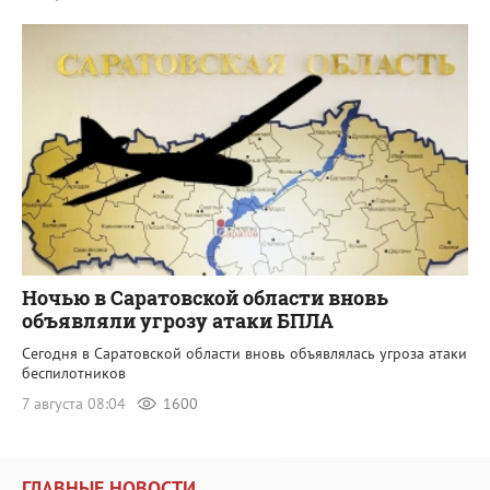
Ночью в Саратовской области вновь
объявляли угрозу атаки БПЛА
Сегодня в Саратовской области вновь объявлялась угроза атаки
беспилотников
7 августа 08:04
1600
ГЛАВНЫЕ НОВОСТИ