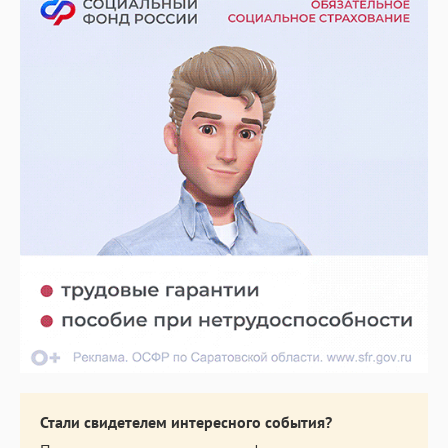
Стали свидетелем интересного события?