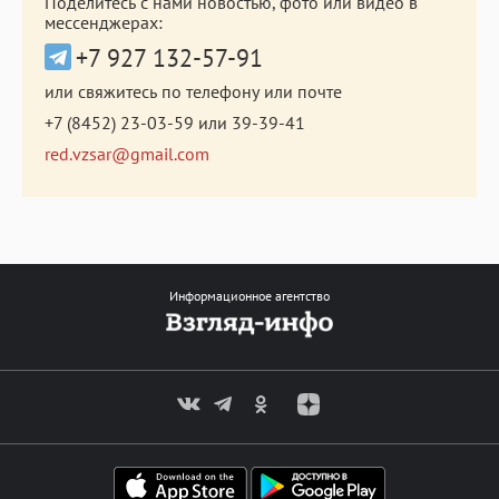
Поделитесь с нами новостью, фото или видео в
мессенджерах:
+7 927 132-57-91
или свяжитесь по телефону или почте
+7 (8452) 23-03-59
или
39-39-41
red.vzsar@gmail.com
Информационное агентство