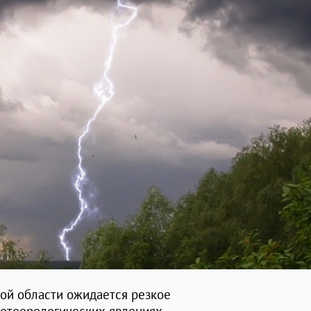
кой области ожидается резкое