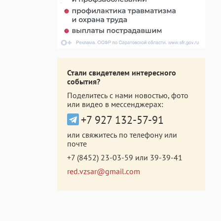
Стали свидетелем интересного
события?
Поделитесь с нами новостью, фото
или видео в мессенджерах:
+7 927 132-57-91
или свяжитесь по телефону или
почте
+7 (8452) 23-03-59
или
39-39-41
red.vzsar@gmail.com