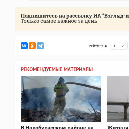
Подпишитесь на рассылку ИА "Взгляд-
Только самое важное за день
Рейтинг:
4
1
2
РЕКОМЕНДУЕМЫЕ МАТЕРИАЛЫ
В Новобурасском районе на
Жителя