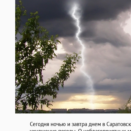
Сегодня ночью и завтра днем в Саратовс