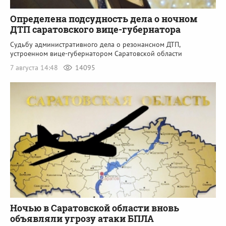
Определена подсудность дела о ночном
ДТП саратовского вице-губернатора
Судьбу административного дела о резонансном ДТП,
устроенном вице-губернатором Саратовской области
7 августа 14:48
14095
Ночью в Саратовской области вновь
объявляли угрозу атаки БПЛА