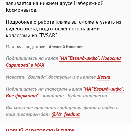
заливается на нижнем ярусе Набережной
Космонавтов.
Подробнее о работе пляжа вы сможете узнать из
видеосюжета, подготовленного нашими
коллегами из "TVSAR".
Материал подготовил
Алексей Кошелев
Подпишитесь на канал
"ИА "Взгляд-инфо". Новости
Саратова" в MAX
Новости "Взгляда" доступны и в канале
Дзена
Подпишитесь на телеграм-канал
"ИА "Взгляд-инфо".
Вне формата"
: заходите - будет интересно
Вы можете прислать сообщения, фото и видео в
наш телеграм-бот
@Vz_feedbot