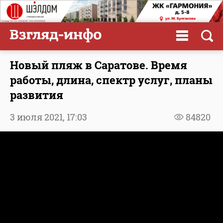
Новый пляж в Саратове. Время
работы, длина, спектр услуг, планы
развития
3 июля 2021,
17:03
84820