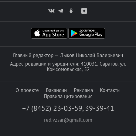
Главный редактор — Лыков Николай Валерьевич
Адрес редакции и учредителя: 410031, Саратов, ул.
Комсомольская, 52
О проекте
Вакансии
Реклама
Контакты
Правила цитирования
+7 (8452) 23-03-59
,
39-39-41
red.vzsar@gmail.com