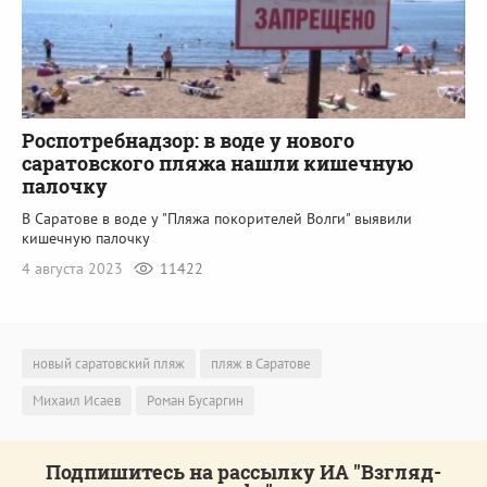
Роспотребнадзор: в воде у нового
саратовского пляжа нашли кишечную
палочку
В Саратове в воде у "Пляжа покорителей Волги" выявили
кишечную палочку
4 августа 2023
11422
новый саратовский пляж
пляж в Саратове
Михаил Исаев
Роман Бусаргин
Подпишитесь на рассылку ИА "Взгляд-