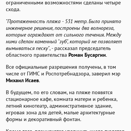
ограниченными возможностями сделаны четыре
схода.
"Протяженность пляжа - 531 метр. Было принято
инженерное решение, построены два волнореза,
которые ограждают от сильного течения. Между
ними сделан каменный "зуб", который не позволяет
вымываться песку"
, - рассказал председатель
областного правительства
Роман Бусаргин
.
Все официальные разрешения получены, в том
числе от ГИМС и Роспотребнадзора, заверил мэр
Михаил Исаев
.
В будущем, по его словам, на пляже появятся
стационарное кафе, комната матери и ребенка,
летний кинотеатр, административное здание,
игровая зона для детей, малые архитектурные
формы и декоративный фонтан.