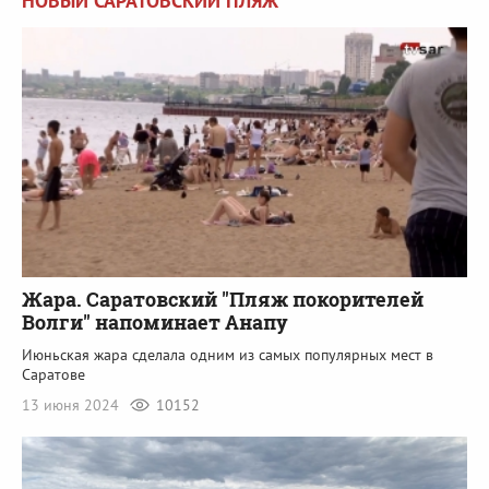
НОВЫЙ САРАТОВСКИЙ ПЛЯЖ
Жара. Саратовский "Пляж покорителей
Волги" напоминает Анапу
Июньская жара сделала одним из самых популярных мест в
Саратове
13 июня 2024
10152