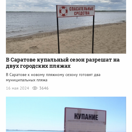
В Саратове купальный сезон разрешат на
двух городских пляжах
В Саратове к новому пляжному сезону готовят два
муниципальных пляжа
16 мая 2024
3646