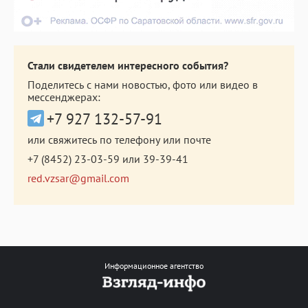
Стали свидетелем интересного события?
Поделитесь с нами новостью, фото или видео в
мессенджерах:
+7 927 132-57-91
или свяжитесь по телефону или почте
+7 (8452) 23-03-59
или
39-39-41
red.vzsar@gmail.com
Информационное агентство