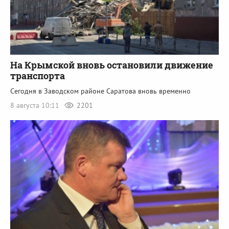
На Крымской вновь остановили движение
транспорта
Сегодня в Заводском районе Саратова вновь временно
8 августа 10:11
2201