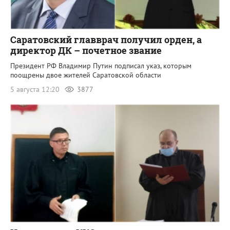
Саратовский главврач получил орден, а
директор ДК – почетное звание
Президент РФ Владимир Путин подписал указ, которым
поощрены двое жителей Саратовской области
5 августа 12:20
3877