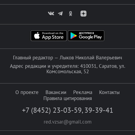
Главный редактор — Лыков Николай Валерьевич
Адрес редакции и учредителя: 410031, Саратов, ул.
Комсомольская, 52
О проекте
Вакансии
Реклама
Контакты
Правила цитирования
+7 (8452) 23-03-59
,
39-39-41
red.vzsar@gmail.com