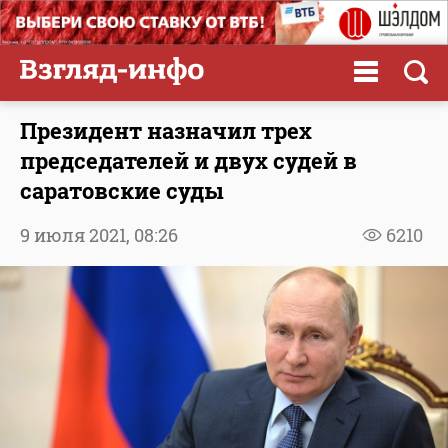
Президент назначил трех
председателей и двух судей в
саратовские суды
9 июля 2021,
08:26
6210