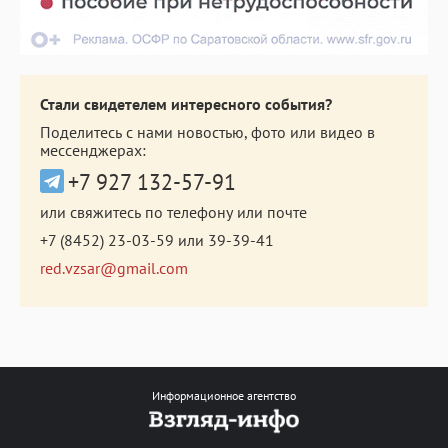
Стали свидетелем интересного события?
Поделитесь с нами новостью, фото или видео в
мессенджерах:
+7 927 132-57-91
или свяжитесь по телефону или почте
+7 (8452) 23-03-59
или
39-39-41
red.vzsar@gmail.com
Информационное агентство