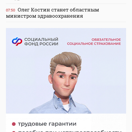
Олег Костин станет областным
07:50
министром здравоохранения