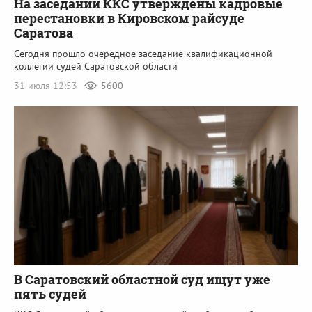
На заседании ККС утверждены кадровые
перестановки в Кировском райсуде
Саратова
Сегодня прошло очередное заседание квалификационной
коллегии судей Саратовской области
31 июля 12:53
5600
В Саратовский областной суд ищут уже
пять судей