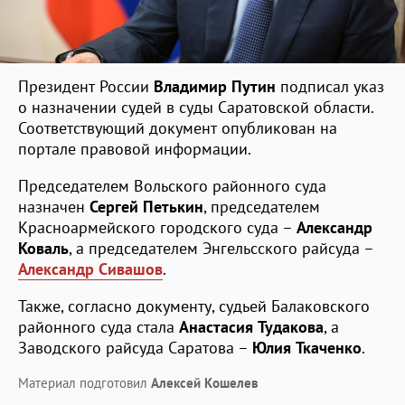
Президент России
Владимир Путин
подписал указ
о назначении судей в суды Саратовской области.
Соответствующий документ опубликован на
портале правовой информации.
Председателем Вольского районного суда
назначен
Сергей Петькин
, председателем
Красноармейского городского суда –
Александр
Коваль
, а председателем Энгельсского райсуда –
Александр Сивашов
.
Также, согласно документу, судьей Балаковского
районного суда стала
Анастасия Тудакова
, а
Заводского райсуда Саратова –
Юлия Ткаченко
.
Материал подготовил
Алексей Кошелев