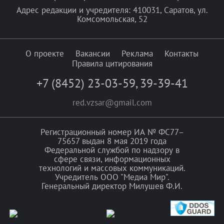
Адрес редакции и учредителя: 410031, Саратов, ул.
Комсомольская, 52
О проекте
Вакансии
Реклама
Контакты
Правила цитирования
+7 (8452) 23-03-59
,
39-39-41
red.vzsar@gmail.com
Регистрационный номер ИА № ФС77–
75657 выдан 8 мая 2019 года
Федеральной службой по надзору в
сфере связи, информационных
технологий и массовых коммуникаций.
Учредитель ООО "Медиа Мир".
Генеральный директор Милушев Ф.И.