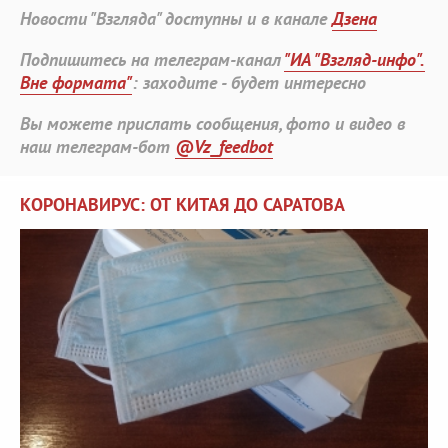
Новости "Взгляда" доступны и в канале
Дзена
Подпишитесь на телеграм-канал
"ИА "Взгляд-инфо".
Вне формата"
: заходите - будет интересно
Вы можете прислать сообщения, фото и видео в
наш телеграм-бот
@Vz_feedbot
КОРОНАВИРУС: ОТ КИТАЯ ДО САРАТОВА