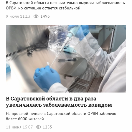
В Саратовской области незначительно выросла заболеваемость
ОРВИ, но ситуация остается стабильной
9 июля 11:13
1496
В Саратовской области в два раза
увеличилась заболеваемость ковидом
На прошлой неделе в Саратовской области ОРВИ заболело
более 6000 жителей
11 июня 15:07
1255