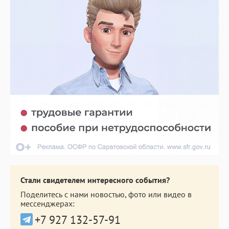
Стали свидетелем интересного события?
Поделитесь с нами новостью, фото или видео в
мессенджерах:
+7 927 132-57-91