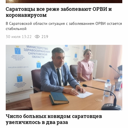
Саратовцы все реже заболевают ОРВИ и
коронавирусом
В Саратовской области ситуация с заболеванием ОРВИ остается
стабильной
30 июля 13:22
219
Число больных ковидом саратовцев
увеличилось в два раза