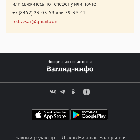
или свяжитесь по телефону или почте
+7 (8452) 23-03-59
или
39-39-41
red.vzsar@gmail.com
Информационное агентство
Главный редактор — Лыков Николай Валерьевич