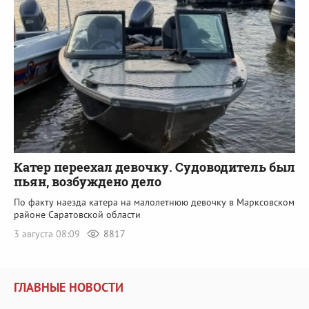
Катер переехал девочку. Судоводитель был
пьян, возбуждено дело
По факту наезда катера на малолетнюю девочку в Марксовском
районе Саратовской области
3 августа 08:09
8817
ГЛАВНЫЕ НОВОСТИ