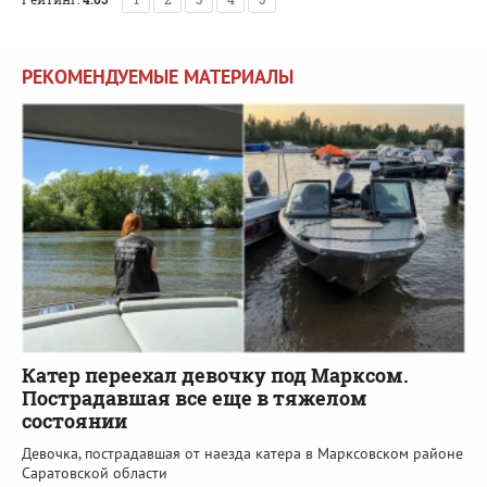
РЕКОМЕНДУЕМЫЕ МАТЕРИАЛЫ
Катер переехал девочку под Марксом.
Пострадавшая все еще в тяжелом
состоянии
Девочка, пострадавшая от наезда катера в Марксовском районе
Саратовской области