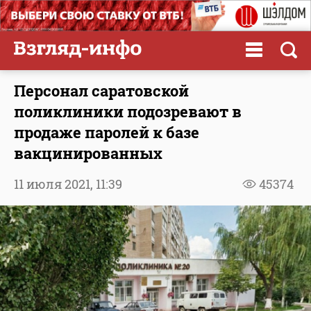
Персонал саратовской
поликлиники подозревают в
продаже паролей к базе
вакцинированных
11 июля 2021,
11:39
45374