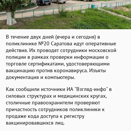
В течение двух дней (вчера и сегодня) в
поликлинике №20 Саратова идут оперативные
действия. Их проводят сотрудники московской
полиции в рамках проверки информации о
торговле сертификатами, удостоверяющими
вакцинацию против коронавируса. Изъяты
документация и компьютеры.
Как сообщили источники ИА "Взгляд-инфо" в
силовых структурах и медицинских кругах,
столичные правоохранители проверяют
причастность сотрудников поликлиники к
продаже кода доступа к регистру
вакцинировавшихся лиц.