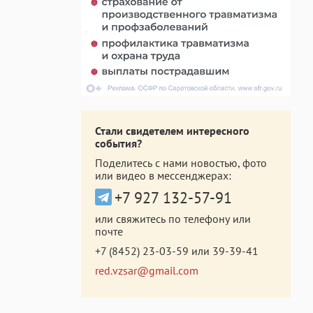
Стали свидетелем интересного
события?
Поделитесь с нами новостью, фото
или видео в мессенджерах:
+7 927 132-57-91
или свяжитесь по телефону или
почте
+7 (8452) 23-03-59
или
39-39-41
red.vzsar@gmail.com