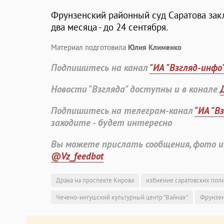
Фрунзенский районный суд Саратова зак
два месяца - до 24 сентября.
Материал подготовила
Юлия Клименко
Подпишитесь на канал
"ИА "Взгляд-инфо
Новости "Взгляда" доступны и в канале
Подпишитесь на телеграм-канал
"ИА "В
заходите - будет интересно
Вы можете прислать сообщения, фото и
@Vz_feedbot
Драка на проспекте Кирова
избиение саратовских пол
Чечено-ингушский культурный центр "Вайнах"
Фрунзен