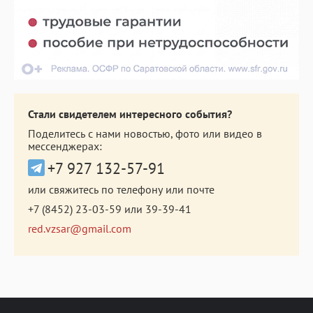
Стали свидетелем интересного события?
Поделитесь с нами новостью, фото или видео в
мессенджерах:
+7 927 132-57-91
или свяжитесь по телефону или почте
+7 (8452) 23-03-59
или
39-39-41
red.vzsar@gmail.com