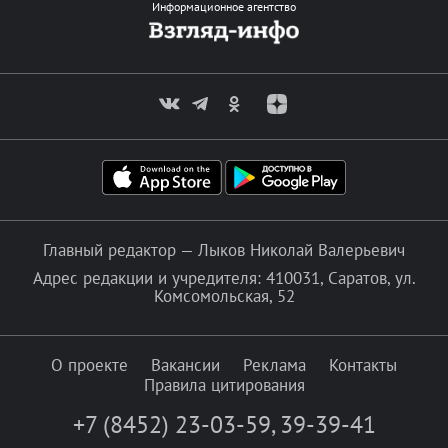
Информационное агентство
Главный редактор — Лыков Николай Валерьевич
Адрес редакции и учредителя: 410031, Саратов, ул.
Комсомольская, 52
О проекте
Вакансии
Реклама
Контакты
Правила цитирования
+7 (8452) 23-03-59
,
39-39-41