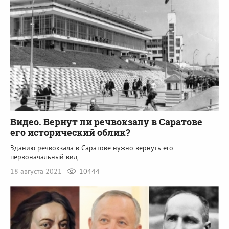
Видео. Вернут ли речвокзалу в Саратове
его исторический облик?
Зданию речвокзала в Саратове нужно вернуть его
первоначальный вид
18 августа 2021
10444