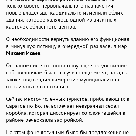
только своего первоначального назначения -
новые владельцы кардинально изменили облик
здания, которое являлось одной из визитных
карточек областного центра.
О необходимости вернуть зданию его функционал
в минувшую пятницу в очередной раз заявил мэр
Михаил Исаев
.
Он напомнил, что соответствующее предложение
собственникам было озвучено еще месяц назад, а
также подтвердил намерение муниципалитета
отстаивать свою позицию.
Сейчас многочисленных туристов, прибывающих в
Саратов по Волге, встречает невзрачная серая
коробка, которая диссонирует со сложившейся в
районе речвокзала застройкой.
На этом фоне логичным было бы предложение не