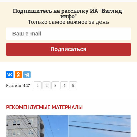
Подпишитесь на рассылку ИА "Взгляд-
инфо"
Только самое важное за день
Подписаться
Рейтинг:
4.17
1
2
3
4
5
РЕКОМЕНДУЕМЫЕ МАТЕРИАЛЫ