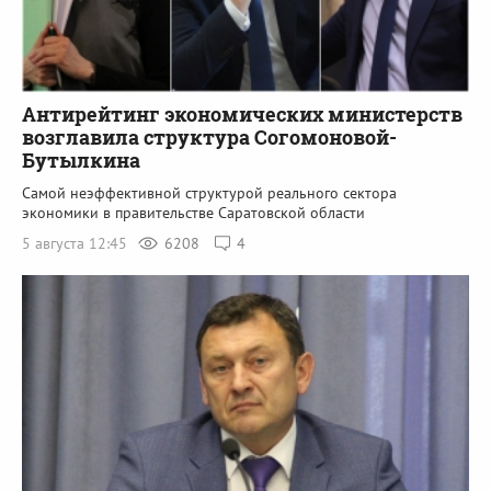
Антирейтинг экономических министерств
возглавила структура Согомоновой-
Бутылкина
Самой неэффективной структурой реального сектора
экономики в правительстве Саратовской области
5 августа 12:45
6208
4