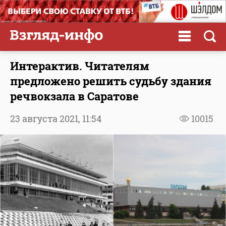
Интерактив. Читателям
предложено решить судьбу здания
речвокзала в Саратове
23 августа 2021,
11:54
10015