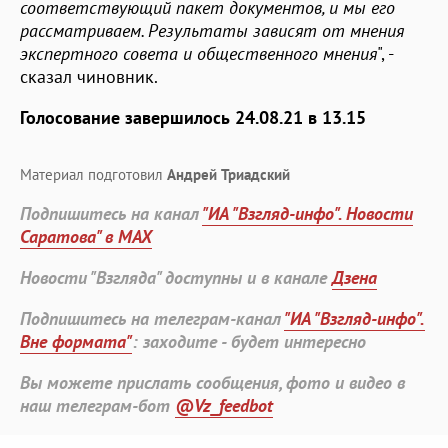
соответствующий пакет документов, и мы его
рассматриваем. Результаты зависят от мнения
экспертного совета и общественного мнения
", -
сказал чиновник.
Голосование завершилось 24.08.21 в 13.15
Материал подготовил
Андрей Триадский
Подпишитесь на канал
"ИА "Взгляд-инфо". Новости
Саратова" в MAX
Новости "Взгляда" доступны и в канале
Дзена
Подпишитесь на телеграм-канал
"ИА "Взгляд-инфо".
Вне формата"
: заходите - будет интересно
Вы можете прислать сообщения, фото и видео в
наш телеграм-бот
@Vz_feedbot