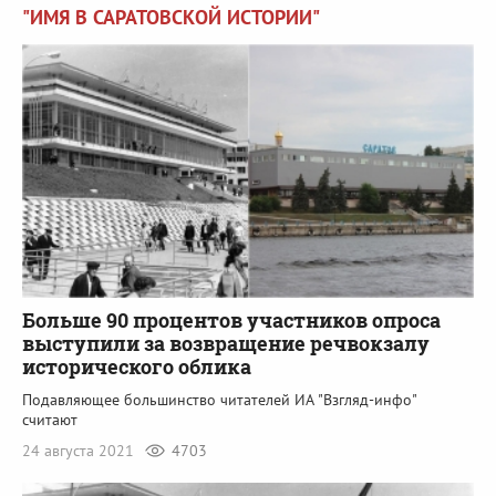
"ИМЯ В САРАТОВСКОЙ ИСТОРИИ"
Больше 90 процентов участников опроса
выступили за возвращение речвокзалу
исторического облика
Подавляющее большинство читателей ИА "Взгляд-инфо"
считают
24 августа 2021
4703