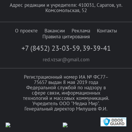
Адрес редакции и учредителя: 410031, Саратов, ул.
Комсомольская, 52
О проекте
Вакансии
Реклама
Контакты
Правила цитирования
+7 (8452) 23-03-59
,
39-39-41
red.vzsar@gmail.com
Регистрационный номер ИА № ФС77–
75657 выдан 8 мая 2019 года
Федеральной службой по надзору в
сфере связи, информационных
технологий и массовых коммуникаций.
Учредитель ООО "Медиа Мир".
Генеральный директор Милушев Ф.И.