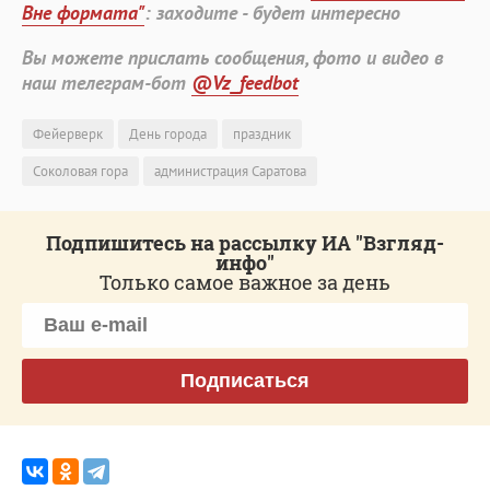
Вне формата"
: заходите - будет интересно
Вы можете прислать сообщения, фото и видео в
наш телеграм-бот
@Vz_feedbot
Фейерверк
День города
праздник
Соколовая гора
администрация Саратова
Подпишитесь на рассылку ИА "Взгляд-
инфо"
Только самое важное за день
Подписаться