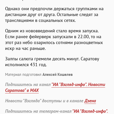
Однако они предпочли держаться группками на
дистанции друг от друга. Остальные следят за
трансляциями в социальных сетях.
Одним из нововведений стало время запуска.
Если ранее фейерверк запускали в 22.00, то на
этот раз небо озарилось сотнями разноцветных
искр на час раньше.
Залпы салюта гремели десять минут. Саратову
исполнился 431 год.
Материал подготовил
Алексей Кошелев
Подпишитесь на канал
"ИА "Взгляд-инфо". Новости
Саратова" в MAX
Новости "Взгляда" доступны и в канале
Дзена
Подпишитесь на телеграм-канал
"ИА "Взгляд-инфо".