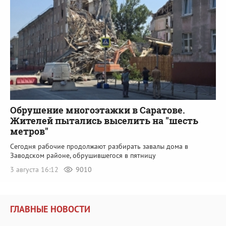
Обрушение многоэтажки в Саратове.
Жителей пытались выселить на "шесть
метров"
Сегодня рабочие продолжают разбирать завалы дома в
Заводском районе, обрушившегося в пятницу
3 августа 16:12
9010
ГЛАВНЫЕ НОВОСТИ