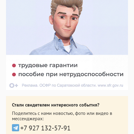
Стали свидетелем интересного события?
Поделитесь с нами новостью, фото или видео в
мессенджерах:
+7 927 132-57-91