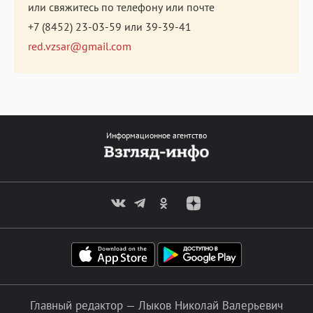
или свяжитесь по телефону или почте
+7 (8452) 23-03-59
или
39-39-41
red.vzsar@gmail.com
Информационное агентство
Главный редактор — Лыков Николай Валерьевич