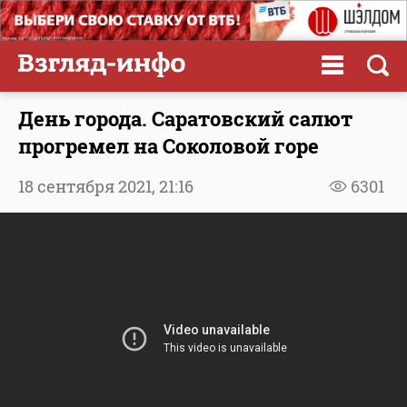
День города. Саратовский салют
прогремел на Соколовой горе
18 сентября 2021,
21:16
6301