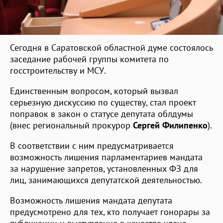
Сегодня в Саратовской областной думе состоялось
заседание рабочей группы комитета по
госстроительству и МСУ.
Единственным вопросом, который вызвал
серьезную дискуссию по существу, стал проект
поправок в закон о статусе депутата облдумы
(внес региональный прокурор
Сергей Филипенко
).
В соответствии с ним предусматривается
возможность лишения парламентариев мандата
за нарушение запретов, установленных ФЗ для
лиц, занимающихся депутатской деятельностью.
Возможность лишения мандата депутата
предусмотрено для тех, кто получает гонорары за