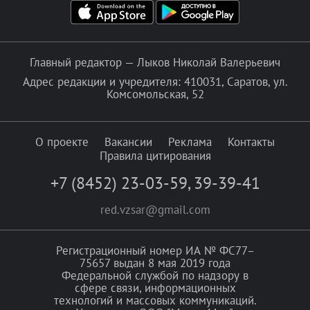
Главный редактор — Лыков Николай Валерьевич
Адрес редакции и учредителя: 410031, Саратов, ул.
Комсомольская, 52
О проекте
Вакансии
Реклама
Контакты
Правила цитирования
+7 (8452) 23-03-59
,
39-39-41
red.vzsar@gmail.com
Регистрационный номер ИА № ФС77–
75657 выдан 8 мая 2019 года
Федеральной службой по надзору в
сфере связи, информационных
технологий и массовых коммуникаций.