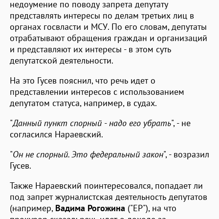
недоумение по поводу запрета депутату
представлять интересы по делам третьих лиц в
органах госвласти и МСУ. По его словам, депутаты
отрабатывают обращения граждан и организаций
и представляют их интересы - в этом суть
депутатской деятельности.
На это Гусев пояснил, что речь идет о
представлении интересов с использованием
депутатом статуса, например, в судах.
"
Данный пункт спорный - надо его убрать
", - не
согласился Нараевский.
"
Он не спорный. Это федеральный закон
", - возразил
Гусев.
Также Нараевский поинтересовался, попадает ли
под запрет журналистская деятельность депутатов
(например,
Вадима Рогожина
("ЕР"), на что