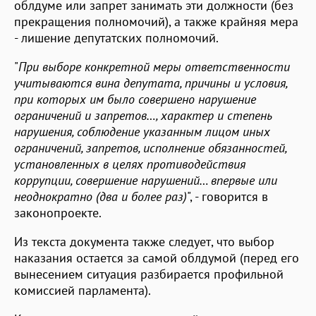
облдуме или запрет занимать эти должности (без
прекращения полномочий), а также крайняя мера
- лишение депутатских полномочий.
"
При выборе конкретной меры ответственности
учитываются вина депутата, причины и условия,
при которых им было совершено нарушение
ограничений и запретов…, характер и степень
нарушения, соблюдение указанным лицом иных
ограничений, запретов, исполнение обязанностей,
установленных в целях противодействия
коррупции, совершение нарушений… впервые или
неоднократно (два и более раз)
", - говорится в
законопроекте.
Из текста документа также следует, что выбор
наказания остается за самой облдумой (перед его
вынесением ситуация разбирается профильной
комиссией парламента).