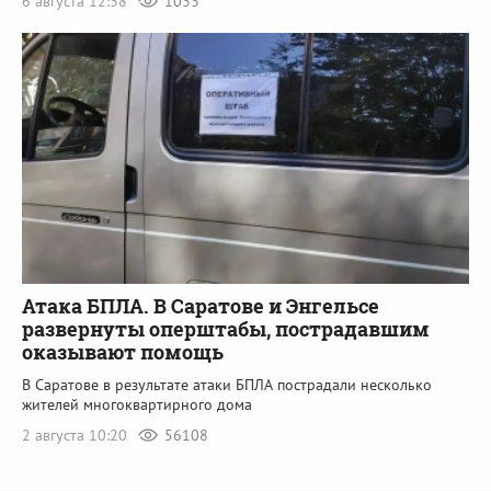
6 августа 12:38
1033
Атака БПЛА. В Саратове и Энгельсе
развернуты оперштабы, пострадавшим
оказывают помощь
В Саратове в результате атаки БПЛА пострадали несколько
жителей многоквартирного дома
2 августа 10:20
56108