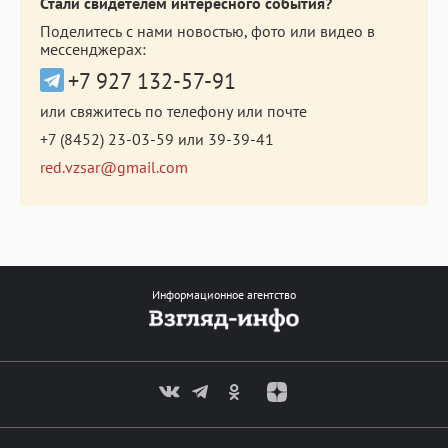
Стали свидетелем интересного события?
Поделитесь с нами новостью, фото или видео в
мессенджерах:
+7 927 132-57-91
или свяжитесь по телефону или почте
+7 (8452) 23-03-59
или
39-39-41
red.vzsar@gmail.com
Информационное агентство