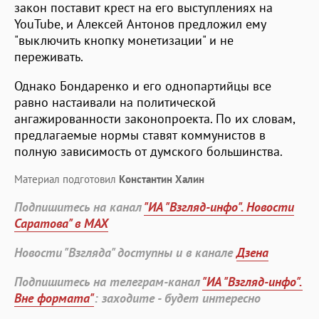
закон поставит крест на его выступлениях на
YouTube, и Алексей Антонов предложил ему
"выключить кнопку монетизации" и не
переживать.
Однако Бондаренко и его однопартийцы все
равно настаивали на политической
ангажированности законопроекта. По их словам,
предлагаемые нормы ставят коммунистов в
полную зависимость от думского большинства.
Материал подготовил
Константин Халин
Подпишитесь на канал
"ИА "Взгляд-инфо". Новости
Саратова" в MAX
Новости "Взгляда" доступны и в канале
Дзена
Подпишитесь на телеграм-канал
"ИА "Взгляд-инфо".
Вне формата"
: заходите - будет интересно