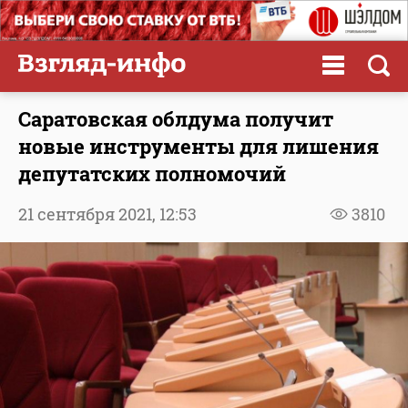
Саратовская облдума получит
новые инструменты для лишения
депутатских полномочий
21 сентября 2021,
12:53
3810