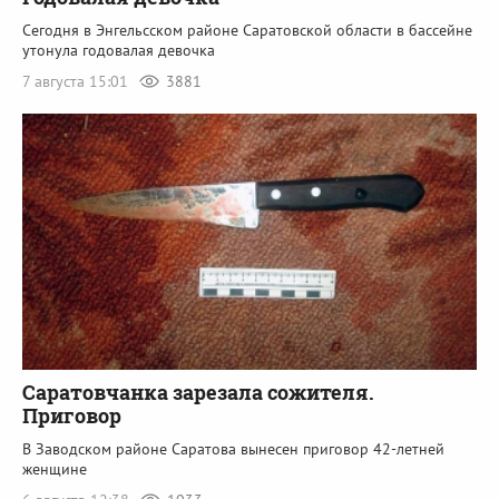
Сегодня в Энгельсском районе Саратовской области в бассейне
утонула годовалая девочка
7 августа 15:01
3881
Саратовчанка зарезала сожителя.
Приговор
В Заводском районе Саратова вынесен приговор 42-летней
женщине