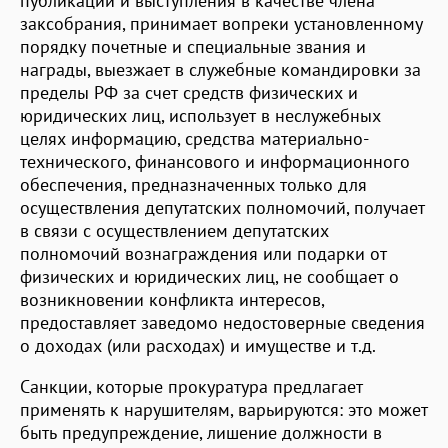
публикации и выступления в качестве члена
заксобрания, принимает вопреки установленному
порядку почетные и специальные звания и
награды, выезжает в служебные командировки за
пределы РФ за счет средств физических и
юридических лиц, использует в неслужебных
целях информацию, средства материально-
технического, финансового и информационного
обеспечения, предназначенных только для
осуществления депутатских полномочий, получает
в связи с осуществлением депутатских
полномочий вознаграждения или подарки от
физических и юридических лиц, не сообщает о
возникновении конфликта интересов,
предоставляет заведомо недостоверные сведения
о доходах (или расходах) и имуществе и т.д.
Санкции, которые прокуратура предлагает
применять к нарушителям, варьируются: это может
быть предупреждение, лишение должности в