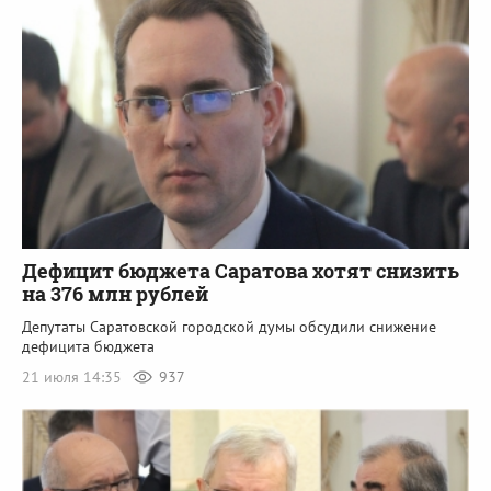
Дефицит бюджета Саратова хотят снизить
на 376 млн рублей
Депутаты Саратовской городской думы обсудили снижение
дефицита бюджета
21 июля 14:35
937