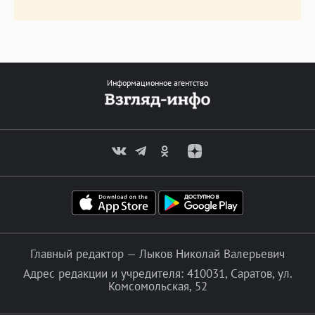
Информационное агентство
Главный редактор — Лыков Николай Валерьевич
Адрес редакции и учредителя: 410031, Саратов, ул.
Комсомольская, 52