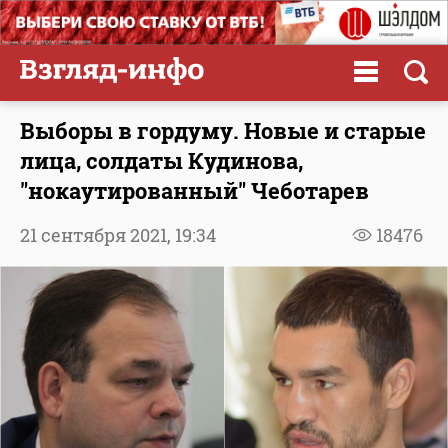
Выборы в гордуму. Новые и старые
лица, солдаты Кудинова,
"нокаутированный" Чеботарев
21 сентября 2021,
19:34
18476