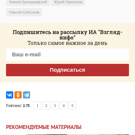
Никита Григорьевский
Юрий Максимов
Максим Самсонов
Подпишитесь на рассылку ИА "Взгляд-
инфо"
Только самое важное за день
Подписаться
Рейтинг:
2.75
1
2
3
4
5
РЕКОМЕНДУЕМЫЕ МАТЕРИАЛЫ