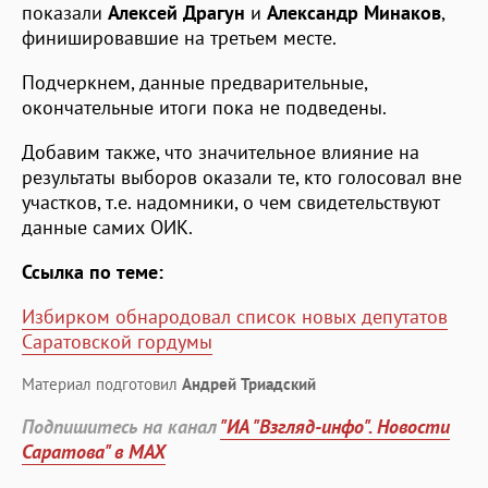
показали
Алексей Драгун
и
Александр Минаков
,
финишировавшие на третьем месте.
Подчеркнем, данные предварительные,
окончательные итоги пока не подведены.
Добавим также, что значительное влияние на
результаты выборов оказали те, кто голосовал вне
участков, т.е. надомники, о чем свидетельствуют
данные самих ОИК.
Ссылка по теме:
Избирком обнародовал список новых депутатов
Саратовской гордумы
Материал подготовил
Андрей Триадский
Подпишитесь на канал
"ИА "Взгляд-инфо". Новости
Саратова" в MAX