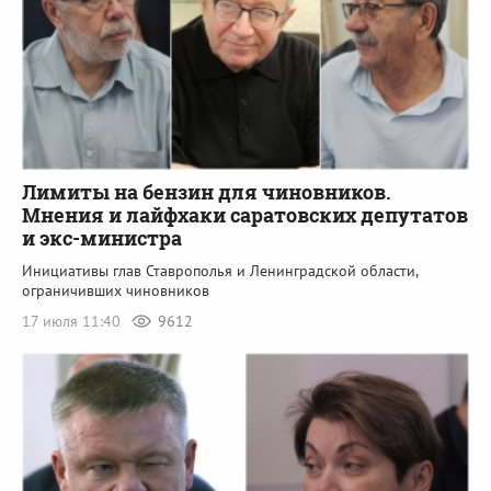
Лимиты на бензин для чиновников.
Мнения и лайфхаки саратовских депутатов
и экс-министра
Инициативы глав Ставрополья и Ленинградской области,
ограничивших чиновников
17 июля 11:40
9612