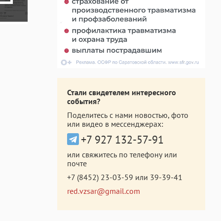
Стали свидетелем интересного
события?
Поделитесь с нами новостью, фото
или видео в мессенджерах:
+7 927 132-57-91
или свяжитесь по телефону или
почте
+7 (8452) 23-03-59
или
39-39-41
red.vzsar@gmail.com