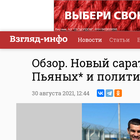
Новости
Статьи
Обзор. Новый сара
Пьяных* и полити
30 августа 2021,
12:44