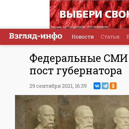
Новости
Статьи
Федеральные СМИ 
пост губернатора
29 сентября 2021,
16:39