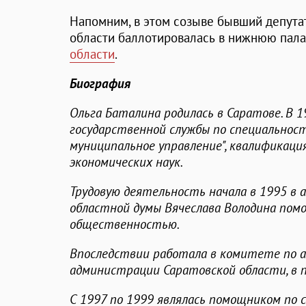
Напомним, в этом созыве бывший депута
области баллотировалась в нижнюю пал
области
.
Биография
Ольга Баталина родилась в Саратове. В 
государственной службы по специальност
муниципальное управление", квалификаци
экономических наук.
Трудовую деятельность начала в 1995 в 
областной думы Вячеслава Володина помо
общественностью.
Впоследствии работала в комитете по а
администрации Саратовской области, в п
С 1997 по 1999 являлась помощником по с