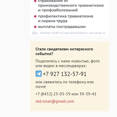
Стали свидетелем интересного
события?
Поделитесь с нами новостью, фото
или видео в мессенджерах:
+7 927 132-57-91
или свяжитесь по телефону или
почте
+7 (8452) 23-03-59
или
39-39-41
red.vzsar@gmail.com