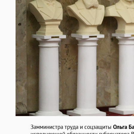
Замминистра труда и соцзащиты
Ольга Б