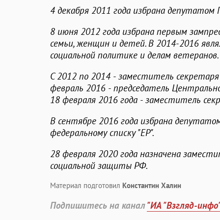
4 декабря 2011 года избрана депутатом 
8 июня 2012 года избрана первым зампр
семьи, женщин и детей. В 2014-2016 явля
социальной политике и делам ветеранов.
C 2012 по 2014 - заместитель секретаря 
февраль 2016 - председатель Центральн
18 февраля 2016 года - заместитель секр
В сентябре 2016 года избрана депутатом
федеральному списку "ЕР".
28 февраля 2020 года назначена замест
социальной защиты РФ.
Материал подготовил
Константин Халин
Подпишитесь на канал
"ИА "Взгляд-инфо