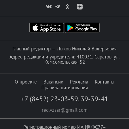
Главный редактор — Лыков Николай Валерьевич
Адрес редакции и учредителя: 410031, Саратов, ул.
Комсомольская, 52
О проекте
Вакансии
Реклама
Контакты
Правила цитирования
+7 (8452) 23-03-59
,
39-39-41
red.vzsar@gmail.com
Регистрационный номер ИА № ФС77–