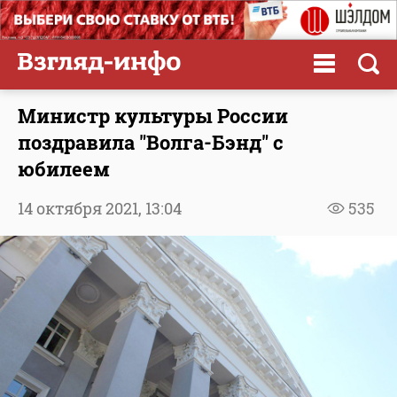
Министр культуры России
поздравила "Волга-Бэнд" с
юбилеем
14 октября 2021,
13:04
535