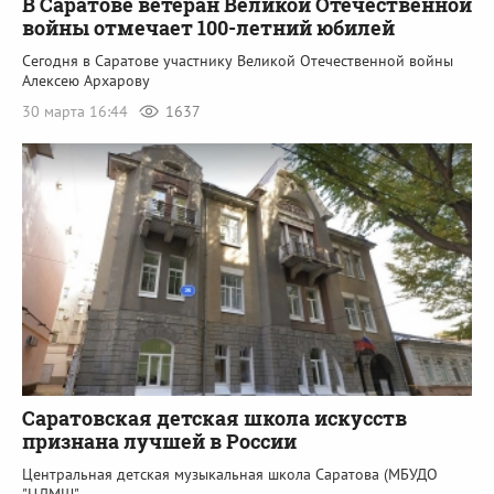
В Саратове ветеран Великой Отечественной
войны отмечает 100-летний юбилей
Сегодня в Саратове участнику Великой Отечественной войны
Алексею Архарову
30 марта 16:44
1637
Саратовская детская школа искусств
признана лучшей в России
Центральная детская музыкальная школа Саратова (МБУДО