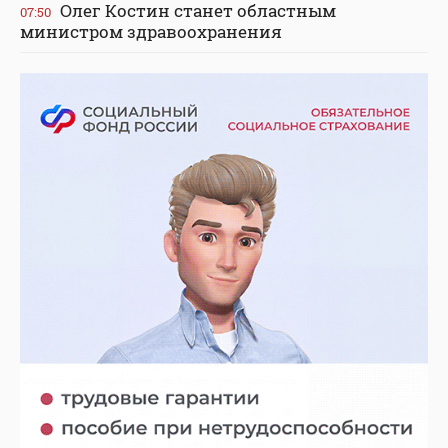
Олег Костин станет областным
07:50
министром здравоохранения