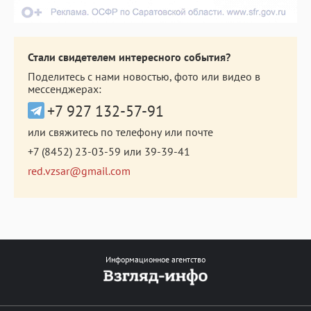
Стали свидетелем интересного события?
Поделитесь с нами новостью, фото или видео в
мессенджерах:
+7 927 132-57-91
или свяжитесь по телефону или почте
+7 (8452) 23-03-59
или
39-39-41
red.vzsar@gmail.com
Информационное агентство