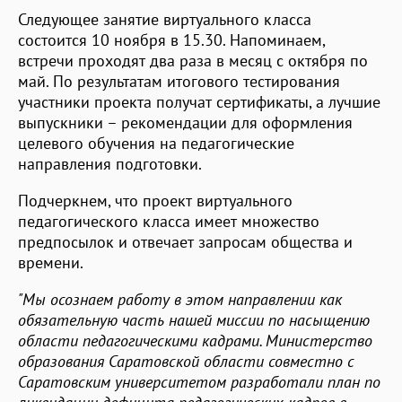
Следующее занятие виртуального класса
состоится 10 ноября в 15.30. Напоминаем,
встречи проходят два раза в месяц с октября по
май. По результатам итогового тестирования
участники проекта получат сертификаты, а лучшие
выпускники – рекомендации для оформления
целевого обучения на педагогические
направления подготовки.
Подчеркнем, что проект виртуального
педагогического класса имеет множество
предпосылок и отвечает запросам общества и
времени.
"Мы осознаем работу в этом направлении как
обязательную часть нашей миссии по насыщению
области педагогическими кадрами. Министерство
образования Саратовской области совместно с
Саратовским университетом разработали план по