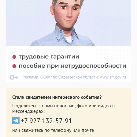
Стали свидетелем интересного события?
Поделитесь с нами новостью, фото или видео в
мессенджерах:
+7 927 132-57-91
или свяжитесь по телефону или почте