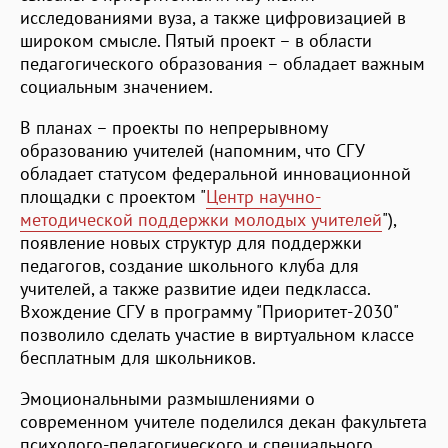
исследованиями вуза, а также цифровизацией в
широком смысле. Пятый проект – в области
педагогического образования – обладает важным
социальным значением.
В планах – проекты по непрерывному
образованию учителей (напомним, что СГУ
обладает статусом федеральной инновационной
площадки с проектом "
Центр научно-
методической поддержки молодых учителей
"),
появление новых структур для поддержки
педагогов, создание школьного клуба для
учителей, а также развитие идеи педкласса.
Вхождение СГУ в программу "Приоритет-2030"
позволило сделать участие в виртуальном классе
бесплатным для школьников.
Эмоциональными размышлениями о
современном учителе поделился декан факультета
психолого-педагогического и специального