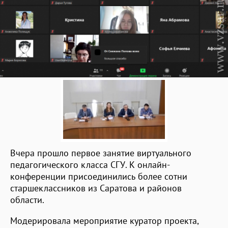
Вчера прошло первое занятие виртуального
педагогического класса СГУ. К онлайн-
конференции присоединились более сотни
старшеклассников из Саратова и районов
области.
Модерировала мероприятие куратор проекта,