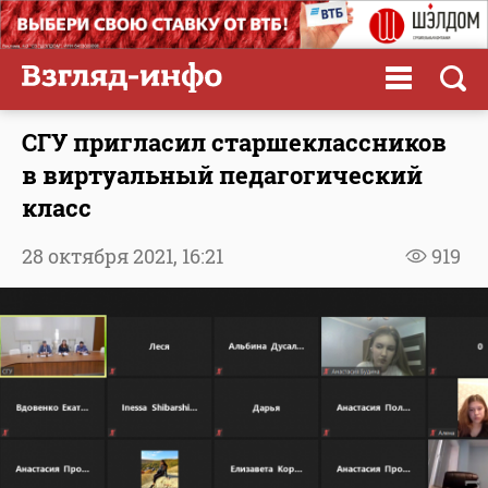
СГУ пригласил старшеклассников
в виртуальный педагогический
класс
28 октября 2021,
16:21
919