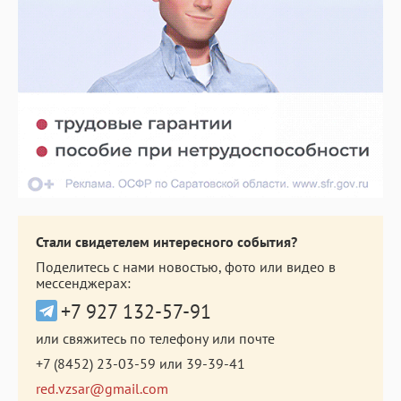
Стали свидетелем интересного события?
Поделитесь с нами новостью, фото или видео в
мессенджерах:
+7 927 132-57-91
или свяжитесь по телефону или почте
+7 (8452) 23-03-59
или
39-39-41
red.vzsar@gmail.com