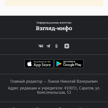
Информационное агентство
Главный редактор — Лыков Николай Валерьевич
Адрес редакции и учредителя: 410031, Саратов, ул.
Комсомольская, 52