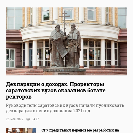
Декларации о доходах. Проректоры
саратовских вузов оказались богаче
ректоров
Руководители саратовских вузов начали публиковать
декларации о своих доходах за 2021 год
23 мая 2022
8437
СГУ представил передовые разработки на