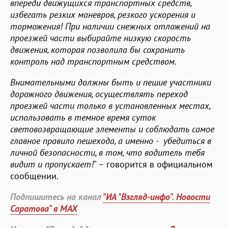
впереди движущихся транспортных средств,
избегать резких маневров, резкого ускорения и
торможения! При наличии снежных отложений на
проезжей части выбирайте низкую скорость
движения, которая позволила бы сохранить
контроль над транспортным средством.
Внимательными должны быть и пешие участники
дорожного движения, осуществлять переход
проезжей части только в установленных местах,
использовать в темное время суток
световозвращающие элементы и соблюдать самое
главное правило пешехода, а именно - убедиться в
личной безопасности, в том, что водитель тебя
видит и пропускает!
" – говорится в официальном
сообщении.
Подпишитесь на канал
"ИА "Взгляд-инфо". Новости
Саратова" в MAX