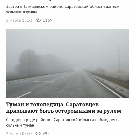
Завтра в Татищевском районе Саратовской области жители
услышат взрывы
5 марта 15:33
1169
Туман и гололедица. Саратовцев
призывают быть осторожными за рулем
Сегодня в ряде районов Саратовской области наблюдается
сильный туман
2 марта 08:47
992