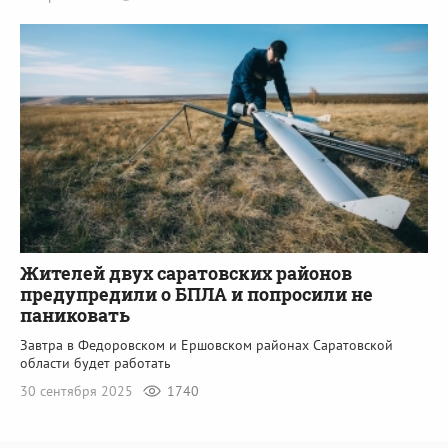
Жителей двух саратовских районов
предупредили о БПЛА и попросили не
паниковать
Завтра в Федоровском и Ершовском районах Саратовской
области будет работать
30 сентября 2025
1740