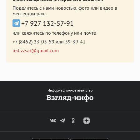
Поделитесь с нами новостью, фото или видео в
мессенджерах:
+7 927 132-57-91
или свяжитесь по телефону или почте
+7 (8452) 23-03-59
или
39-39-41
red.vzsar@gmail.com
Информационное агентство