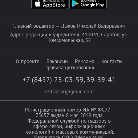
Главный редактор — Лыков Николай Валерьевич
Адрес редакции и учредителя: 410031, Саратов, ул.
Комсомольская, 52
О проекте
Вакансии
Реклама
Контакты
Правила цитирования
+7 (8452) 23-03-59
,
39-39-41
red.vzsar@gmail.com
Регистрационный номер ИА № ФС77–
75657 выдан 8 мая 2019 года
Федеральной службой по надзору в
сфере связи, информационных
технологий и массовых коммуникаций.
Учредитель ООО "Медиа Мир".