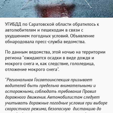
УГИБДД по Саратовской области обратилось к
автолюбителям и пешеходам в связи с
ухудшением погодных условий. Объявление
обнародовала пресс-служба ведомства.
По данным ведомства, этой ночью на территории
региона "ожидаются осадки в виде дождя и
мокрого снега и, как следствие, гололедица,
отложение мокрого снега".
"
Региональная Госавтоинспекция призывает
водителей быть предельно внимательными и
осторожными, соблюдать требования Правил
дорожного движения. Автомобилистам следует
учитывать дорожные погодные условия при выборе
скоростного режима, безопасную дистанцию до