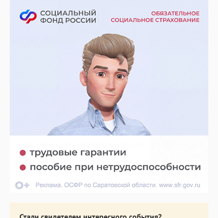
Стали свидетелем интересного события?