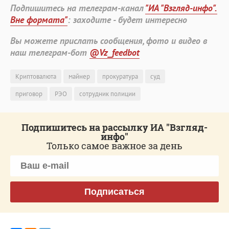
Подпишитесь на телеграм-канал
"ИА "Взгляд-инфо".
Вне формата"
: заходите - будет интересно
Вы можете прислать сообщения, фото и видео в
наш телеграм-бот
@Vz_feedbot
Криптовалюта
майнер
прокуратура
суд
приговор
РЭО
сотрудник полиции
Подпишитесь на рассылку ИА "Взгляд-
инфо"
Только самое важное за день
Подписаться