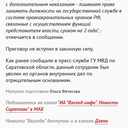
с дополнительным наказанием - лишением права
занимать должности на государственной службе в
системе правоохранительных органов РФ,
связанные с осуществлением функций
представителя власти, сроком на 2 года
", -
отмечается в сообщении.
Приговор не вступил в законную силу.
Как ранее сообщали в пресс-службе ГУ МВД по
Саратовской области, данный сотрудник был
уволен из органов внутренних дел по
отрицательным основаниям.
Материал подготовила
Ольга Фетисова
Подпишитесь на канал
"ИА "Взгляд-инфо". Новости
Саратова" в MAX
Новости "Взгляда" доступны и в канале
Дзена