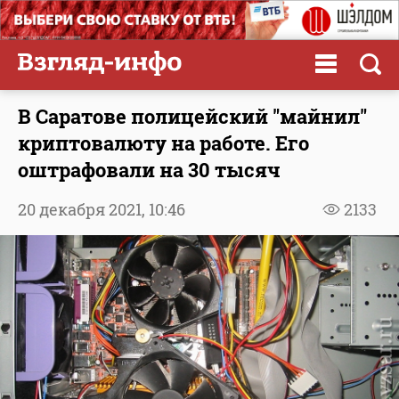
В Саратове полицейский "майнил"
криптовалюту на работе. Его
оштрафовали на 30 тысяч
20 декабря 2021,
10:46
2133