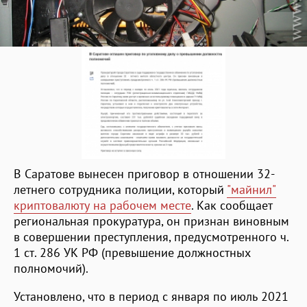
В Саратове вынесен приговор в отношении 32-
летнего сотрудника полиции, который
"майнил"
криптовалюту на рабочем месте
. Как сообщает
региональная прокуратура, он признан виновным
в совершении преступления, предусмотренного ч.
1 ст. 286 УК РФ (превышение должностных
полномочий).
Установлено, что в период с января по июль 2021