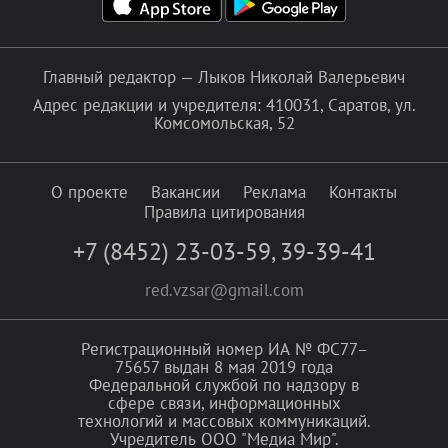
Главный редактор — Лыков Николай Валерьевич
Адрес редакции и учредителя: 410031, Саратов, ул.
Комсомольская, 52
О проекте
Вакансии
Реклама
Контакты
Правила цитирования
+7 (8452) 23-03-59
,
39-39-41
red.vzsar@gmail.com
Регистрационный номер ИА № ФС77–
75657 выдан 8 мая 2019 года
Федеральной службой по надзору в
сфере связи, информационных
технологий и массовых коммуникаций.
Учредитель ООО "Медиа Мир".