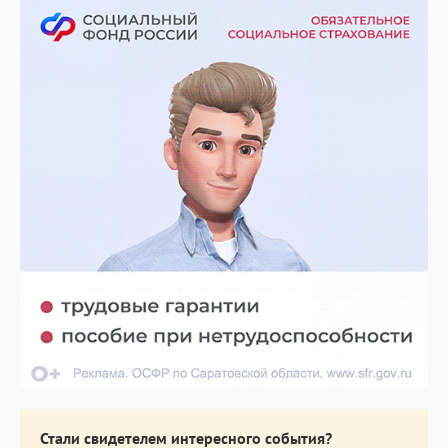
Стали свидетелем интересного события?