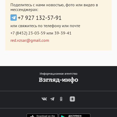
Поделитесь с нами новостью, фото или видео в
мессенджерах:
+7 927 132-57-91
или свяжитесь по телефону или почте
+7 (8452) 23-03-59
или
39-39-41
red.vzsar@gmail.com
Информационное агентство