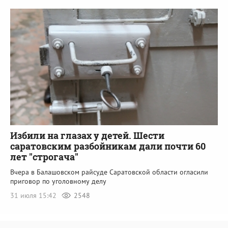
Избили на глазах у детей. Шести
саратовским разбойникам дали почти 60
лет "строгача"
Вчера в Балашовском райсуде Саратовской области огласили
приговор по уголовному делу
31 июля 15:42
2548