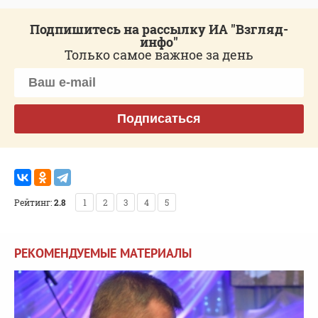
Подпишитесь на рассылку ИА "Взгляд-
инфо"
Только самое важное за день
Подписаться
Рейтинг:
2.8
1
2
3
4
5
РЕКОМЕНДУЕМЫЕ МАТЕРИАЛЫ