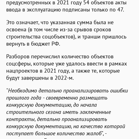
предусмотренных в 2021 году 54 объектов акты
ввода в эксплуатацию подписаны только по 47.
Это означает, что указанная сумма была не
освоена (в том числе из-за срывов сроков
строительства соцобъектов), и транши пришлось
вернуть в бюджет РФ.
Разборов перечислил количество объектов
соцсферы, которые уже удалось ввести в рамках
нацпроектов в 2021 году, а также те, которые
будут завершены в 2022-м.
"
Необходимо детально проанализировать ошибки
прошлого года - своевременно размещать
конкурсную документацию, до начала
строительного сезона иметь заключенные
контракты, детально проанализировать
конкурсную документацию, на качество которой
поступает большое количество жалоб
", -