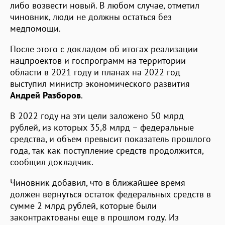
либо возвести новый. В любом случае, отметил
чиновник, люди не должны остаться без
медпомощи.
После этого с докладом об итогах реализации
нацпроектов и госпрограмм на территории
области в 2021 году и планах на 2022 год
выступил министр экономического развития
Андрей Разборов
.
В 2022 году на эти цели заложено 50 млрд
рублей, из которых 35,8 млрд – федеральные
средства, и объем превысит показатель прошлого
года, так как поступление средств продолжится,
сообщил докладчик.
Чиновник добавил, что в ближайшее время
должен вернуться остаток федеральных средств в
сумме 2 млрд рублей, которые были
законтрактованы еще в прошлом году. Из