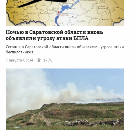
Ночью в Саратовской области вновь
объявляли угрозу атаки БПЛА
Сегодня в Саратовской области вновь объявлялась угроза атаки
беспилотников
7 августа 08:04
1776