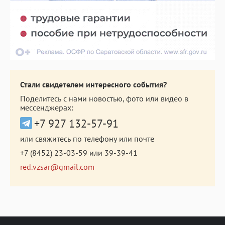
Стали свидетелем интересного события?
Поделитесь с нами новостью, фото или видео в
мессенджерах:
+7 927 132-57-91
или свяжитесь по телефону или почте
+7 (8452) 23-03-59
или
39-39-41
red.vzsar@gmail.com