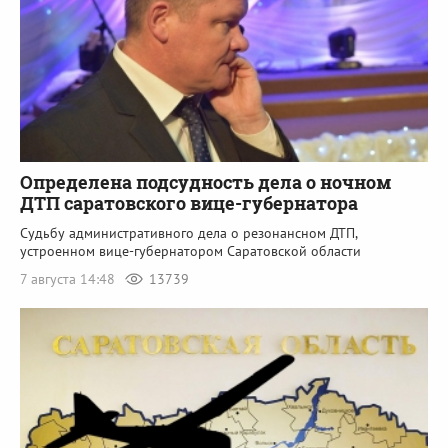
Определена подсудность дела о ночном
ДТП саратовского вице-губернатора
Судьбу административного дела о резонансном ДТП,
устроенном вице-губернатором Саратовской области
7 августа 14:48
13739