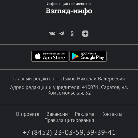
Информационное агентство
Главный редактор — Лыков Николай Валерьевич
Адрес редакции и учредителя: 410031, Саратов, ул.
Комсомольская, 52
О проекте
Вакансии
Реклама
Контакты
Правила цитирования
+7 (8452) 23-03-59
,
39-39-41