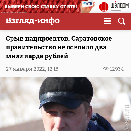
Срыв нацпроектов. Саратовское
правительство не освоило два
миллиарда рублей
27 января 2022,
12:13
12934