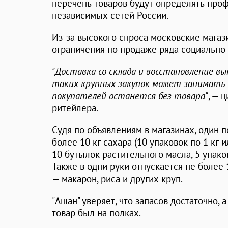
перечень товаров будут определять пр
независимых сетей России.
Из-за высокого спроса московские магаз
ограничения по продаже ряда социально 
"Доставка со склада и восстановление вы
таких крупных закупок может занимать 
покупателей останется без товара"
, — 
ритейлера.
Судя по объявлениям в магазинах, один 
более 10 кг сахара (10 упаковок по 1 кг и
10 бутылок растительного масла, 5 упаков
Также в одни руки отпускается не более
— макарон, риса и других круп.
"Ашан" уверяет, что запасов достаточно, 
товар был на полках.