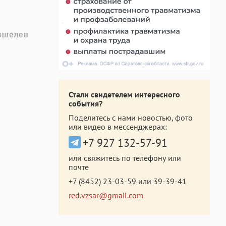
Кошелев
Стали свидетелем интересного
события?
Поделитесь с нами новостью, фото
или видео в мессенджерах:
+7 927 132-57-91
или свяжитесь по телефону или
почте
+7 (8452) 23-03-59
или
39-39-41
red.vzsar@gmail.com