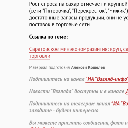
Рост спроса на сахар отмечает и крупне
(сети "Пятерочка", "Перекресток", "Чижик"
достаточные запасы продукции, они не у
поставок в торговые сети.
Ссылка по теме:
Саратовское минэкономразвития: круп, са
торговли
Материал подготовил
Алексей Кошелев
Подпишитесь на канал
"ИА "Взгляд-инфо
Новости "Взгляда" доступны и в канале
Подпишитесь на телеграм-канал
"ИА "В
заходите - будет интересно
Вы можете прислать сообщения, фото и