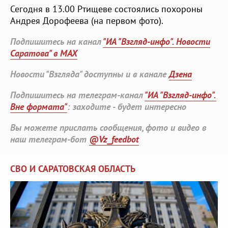
Сегодня в 13.00 Ртищеве состоялись похороны
Андрея Дорофеева (на первом фото).
Подпишитесь на канал
"ИА "Взгляд-инфо". Новости
Саратова" в MAX
Новости "Взгляда" доступны и в канале
Дзена
Подпишитесь на телеграм-канал
"ИА "Взгляд-инфо".
Вне формата"
: заходите - будет интересно
Вы можете прислать сообщения, фото и видео в
наш телеграм-бот
@Vz_feedbot
СВО И САРАТОВСКАЯ ОБЛАСТЬ