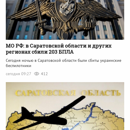
МО РФ: в Саратовской области и других
регионах сбили 203 БПЛА
Сегодня ночью в Саратовской области были сбиты украинские
беспилотники
сегодня 09:27
412