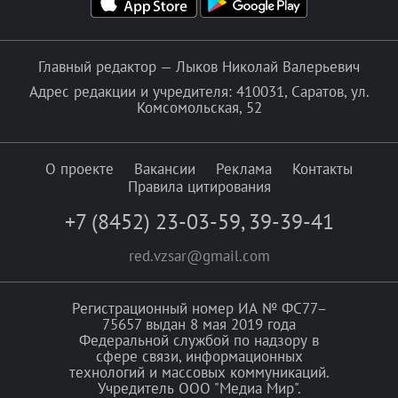
Главный редактор — Лыков Николай Валерьевич
Адрес редакции и учредителя: 410031, Саратов, ул.
Комсомольская, 52
О проекте
Вакансии
Реклама
Контакты
Правила цитирования
+7 (8452) 23-03-59
,
39-39-41
red.vzsar@gmail.com
Регистрационный номер ИА № ФС77–
75657 выдан 8 мая 2019 года
Федеральной службой по надзору в
сфере связи, информационных
технологий и массовых коммуникаций.
Учредитель ООО "Медиа Мир".