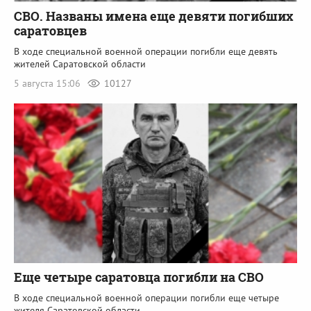
СВО. Названы имена еще девяти погибших
саратовцев
В ходе специальной военной операции погибли еще девять
жителей Саратовской области
5 августа 15:06
10127
Еще четыре саратовца погибли на СВО
В ходе специальной военной операции погибли еще четыре
жителя Саратовской области