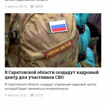
5 августа 08:32
6059
В Саратовской области создадут кадровый
центр для участников СВО
В Саратовской области создадут отдельный кадровый центр,
который будет заниматься исключительно
3 августа 14:31
1713