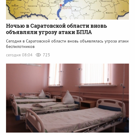
Ночью в Саратовской области вновь
объявляли угрозу атаки БПЛА
Сегодня в Саратовской области вновь объявлялась угроза атаки
беспилотников
сегодня 08:04
723