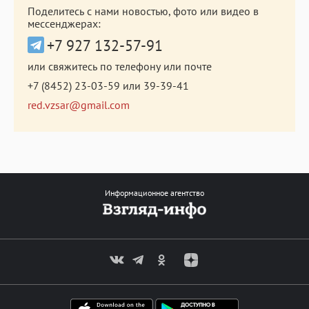
Поделитесь с нами новостью, фото или видео в
мессенджерах:
+7 927 132-57-91
или свяжитесь по телефону или почте
+7 (8452) 23-03-59
или
39-39-41
red.vzsar@gmail.com
Информационное агентство