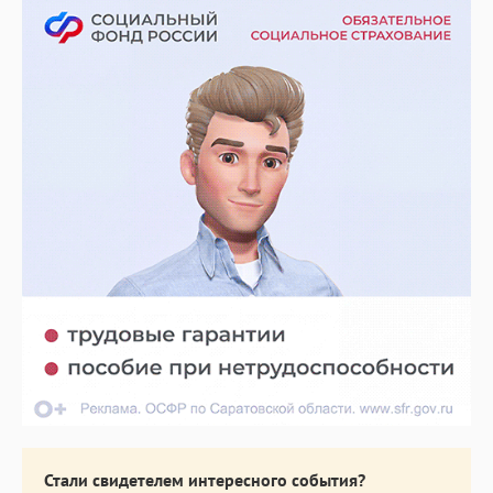
Стали свидетелем интересного события?