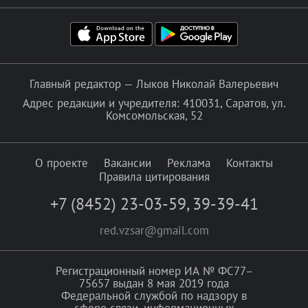
Главный редактор — Лыков Николай Валерьевич
Адрес редакции и учредителя: 410031, Саратов, ул.
Комсомольская, 52
О проекте
Вакансии
Реклама
Контакты
Правила цитирования
+7 (8452) 23-03-59
,
39-39-41
red.vzsar@gmail.com
Регистрационный номер ИА № ФС77–
75657 выдан 8 мая 2019 года
Федеральной службой по надзору в
сфере связи, информационных