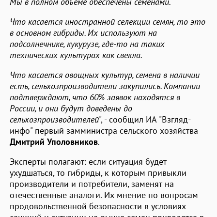
Мы в полном объеме обеспечены семенами.
Что касается иностранной селекции семян, то это
в основном гибриды. Их используют на
подсолнечнике, кукурузе, где-то на таких
технических культурах как свекла.
Что касается овощных культур, семена в наличии
есть, сельхозпроизводители закупились. Компании
подтверждают, что 60% заявок находятся в
России, и они будут доведены до
сельхозпроизводителей
", - сообщил ИА "Взгляд-
инфо" первый замминистра сельского хозяйства
Дмитрий Уполовников
.
Эксперты полагают: если ситуация будет
ухудшаться, то гибриды, к которым привыкли
производители и потребители, заменят на
отечественные аналоги. Их мнение по вопросам
продовольственной безопасности в условиях