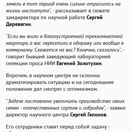
земель в тот период очень сильно отразилось на
жизни института
", - рассказывает в сюжете
замдиректора по научной работе
Сергей
Деревягин
.
"
Если вы жили в благоустроенной трехкомнатной
квартире, а вас переселили в однушку или вообще в
коммуналку. Скажется на вас? Конечно, сказалось
", -
говорит бывший заведующий лабораторией
селекции проса НИИ
Евгений Золотухин
.
Впрочем, в научном центре не склонны
драматизировать ситуацию и на сегодняшнее
положение дел смотрят с оптимизмом.
"
Задача поставлена увеличить производство своих
семян - отечественных сортов и гибридов
", - заявил
директор научного центра
Сергей Гапонов
.
Его сотрудники ставят перед собой задачу -