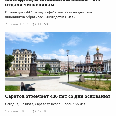
отдали чиновникам
В редакцию ИА "Взгляд-инфо" с жалобой на действия
чиновников обратилась многодетная мать
28 июля 12:56
11560
Саратов отмечает 436 лет со дня основания
Сегодня, 12 июля, Саратову исполнилось 436 лет
12 июля 08:00
3288