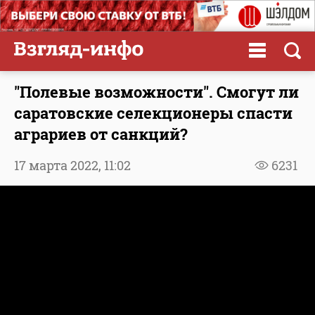
"Полевые возможности". Смогут ли
саратовские селекционеры спасти
аграриев от санкций?
17 марта 2022,
11:02
6231