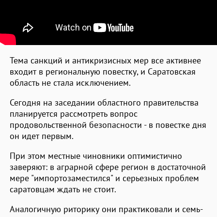
Тема санкций и антикризисных мер все активнее
входит в региональную повестку, и Саратовская
область не стала исключением.
Сегодня на заседании областного правительства
планируется рассмотреть вопрос
продовольственной безопасности - в повестке дня
он идет первым.
При этом местные чиновники оптимистично
заверяют: в аграрной сфере регион в достаточной
мере "импортозаместился" и серьезных проблем
саратовцам ждать не стоит.
Аналогичную риторику они практиковали и семь-