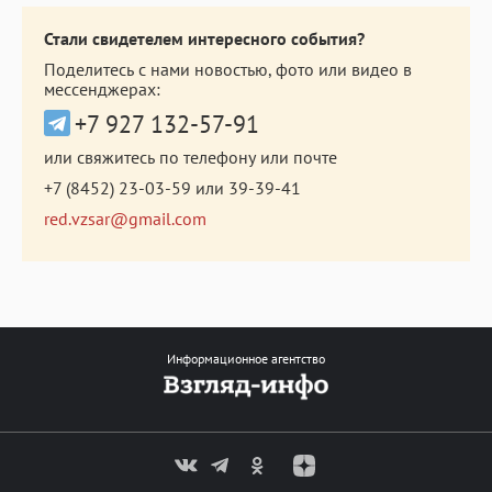
Стали свидетелем интересного события?
Поделитесь с нами новостью, фото или видео в
мессенджерах:
+7 927 132-57-91
или свяжитесь по телефону или почте
+7 (8452) 23-03-59
или
39-39-41
red.vzsar@gmail.com
Информационное агентство