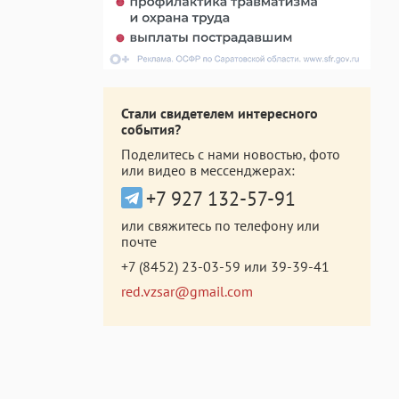
Стали свидетелем интересного
события?
Поделитесь с нами новостью, фото
или видео в мессенджерах:
+7 927 132-57-91
или свяжитесь по телефону или
почте
+7 (8452) 23-03-59
или
39-39-41
red.vzsar@gmail.com