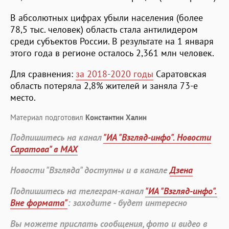
В абсолютных цифрах убыли населения (более
78,5 тыс. человек) область стала антилидером
среди субъектов России. В результате на 1 января
этого года в регионе осталось 2,361 млн человек.
Для сравнения:
за 2018-2020 годы
Саратовская
область потеряла 2,8% жителей и заняла 73-е
место.
Материал подготовил
Константин Халин
Подпишитесь на канал
"ИА "Взгляд-инфо". Новости
Саратова" в MAX
Новости "Взгляда" доступны и в канале
Дзена
Подпишитесь на телеграм-канал
"ИА "Взгляд-инфо".
Вне формата"
: заходите - будет интересно
Вы можете прислать сообщения, фото и видео в