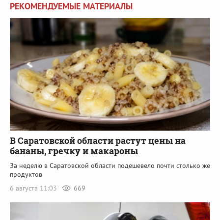
РЕКОМЕНДУЕМЫЕ МАТЕРИАЛЫ
В Саратовской области растут цены на
бананы, гречку и макароны
За неделю в Саратовской области подешевело почти столько же
продуктов
6 августа 11:03
669