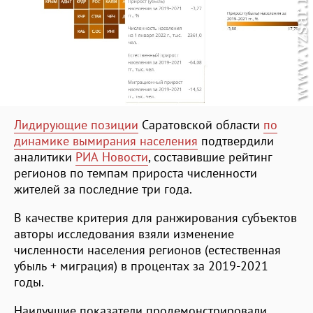
Лидирующие позиции
Саратовской области
по
динамике вымирания населения
подтвердили
аналитики
РИА Новости
, составившие рейтинг
регионов по темпам прироста численности
жителей за последние три года.
В качестве критерия для ранжирования субъектов
авторы исследования взяли изменение
численности населения регионов (естественная
убыль + миграция) в процентах за 2019-2021
годы.
Наилучшие показатели продемонстрировали