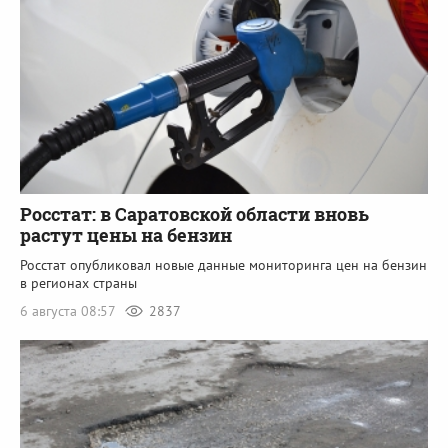
Росстат: в Саратовской области вновь
растут цены на бензин
Росстат опубликовал новые данные мониторинга цен на бензин
в регионах страны
6 августа 08:57
2837