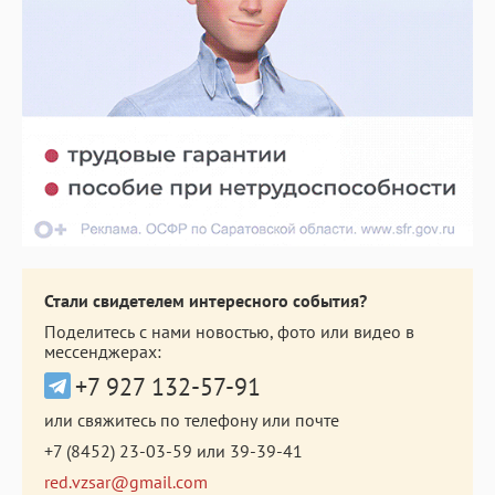
Стали свидетелем интересного события?
Поделитесь с нами новостью, фото или видео в
мессенджерах:
+7 927 132-57-91
или свяжитесь по телефону или почте
+7 (8452) 23-03-59
или
39-39-41
red.vzsar@gmail.com