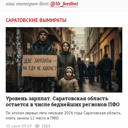
наш телеграм-бот
@Vz_feedbot
САРАТОВСКИЕ ВЫМИРАТЫ
Уровень зарплат. Саратовская область
остается в числе беднейших регионов ПФО
По итогам первых пяти месяцев 2026 года Саратовская область
опять заняла 12 место в ПФО
30 июля 09:59
2005