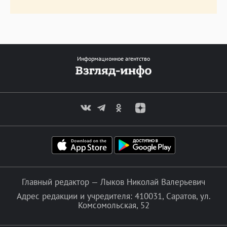
Информационное агентство
Главный редактор — Лыков Николай Валерьевич
Адрес редакции и учредителя: 410031, Саратов, ул.
Комсомольская, 52