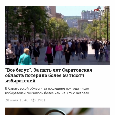
"Все бегут". За пять лет Саратовская
область потеряла более 60 тысяч
избирателей
В Саратовской области за последние полгода число
избирателей снизилось более чем на 7 тыс. человек
28 июля 15:40
3981