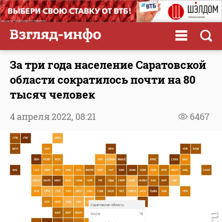
За три года население Саратовской
области сократилось почти на 80
тысяч человек
4 апреля 2022,
08:21
6467