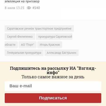
апелляция на приговор
8 июля 13:25
4540
Саратовское речное транспортное предприятие
Сергей Филипенко
прокуратура Саратовской
области
АО "Порт"
Игорь Краснов
Генеральная прокуратура
Александр Бастрыкин
Подпишитесь на рассылку ИА "Взгляд-
инфо"
Только самое важное за день
Подписаться