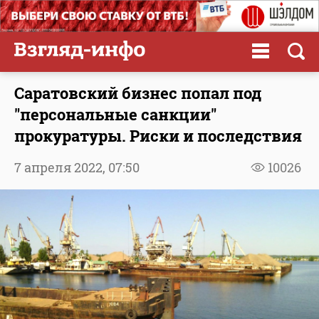
Саратовский бизнес попал под
"персональные санкции"
прокуратуры. Риски и последствия
7 апреля 2022,
07:50
10026