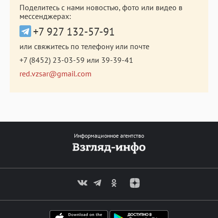
Поделитесь с нами новостью, фото или видео в
мессенджерах:
+7 927 132-57-91
или свяжитесь по телефону или почте
+7 (8452) 23-03-59
или
39-39-41
red.vzsar@gmail.com
Информационное агентство