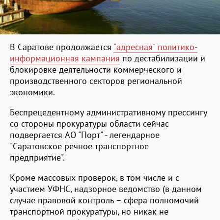
В Саратове продолжается
"адресная" политико-
информационная кампания
по дестабилизации и
блокировке деятельности коммерческого и
производственного секторов региональной
экономики.
Беспрецедентному административному прессингу
со стороны прокуратуры области сейчас
подвергается АО "Порт" - легендарное
"Саратовское речное транспортное
предприятие".
Кроме массовых проверок, в том числе и с
участием УФНС, надзорное ведомство (в данном
случае правовой контроль – сфера полномочий
транспортной прокуратуры, но никак не