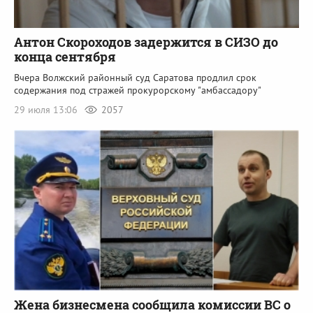
Антон Скороходов задержится в СИЗО до
конца сентября
Вчера Волжский районный суд Саратова продлил срок
содержания под стражей прокурорскому "амбассадору"
29 июля 13:06
2057
Жена бизнесмена сообщила комиссии ВС о