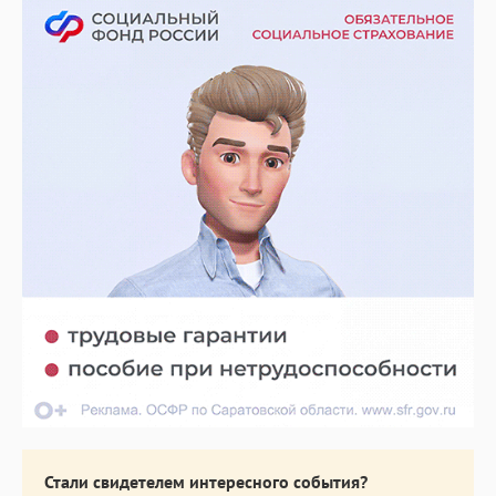
Стали свидетелем интересного события?