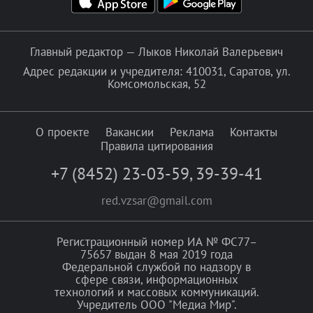
Главный редактор — Лыков Николай Валерьевич
Адрес редакции и учредителя: 410031, Саратов, ул.
Комсомольская, 52
О проекте
Вакансии
Реклама
Контакты
Правила цитирования
+7 (8452) 23-03-59
,
39-39-41
red.vzsar@gmail.com
Регистрационный номер ИА № ФС77–
75657 выдан 8 мая 2019 года
Федеральной службой по надзору в
сфере связи, информационных
технологий и массовых коммуникаций.
Учредитель ООО "Медиа Мир".