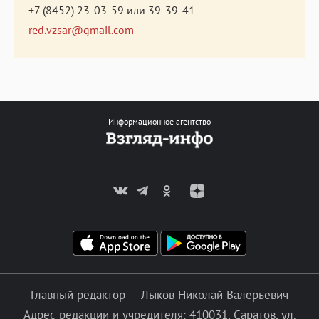
+7 (8452) 23-03-59
или
39-39-41
red.vzsar@gmail.com
Информационное агентство
Главный редактор — Лыков Николай Валерьевич
Адрес редакции и учредителя: 410031, Саратов, ул.