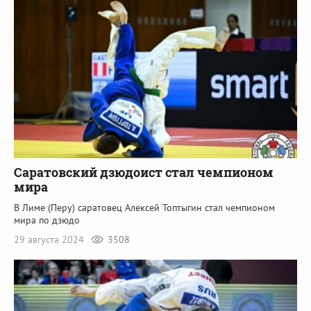
Саратовский дзюдоист стал чемпионом
мира
В Лиме (Перу) саратовец Алексей Топтыгин стал чемпионом
мира по дзюдо
29 августа 2024
3508