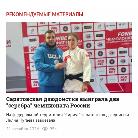
РЕКОМЕНДУЕМЫЕ МАТЕРИАЛЫ
Саратовская дзюдоистка выиграла два
"серебра" чемпионата России
На федеральной территории "Сириус" саратовская дзюдоистка
Лилия Нугаева завоевала
21 октября 2024
954