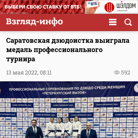
Саратовская дзюдоистка выиграла
медаль профессионального
турнира
13 мая 2022,
08:11
592