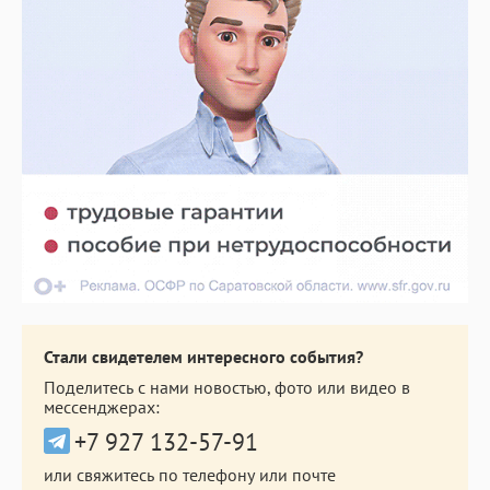
Стали свидетелем интересного события?
Поделитесь с нами новостью, фото или видео в
мессенджерах:
+7 927 132-57-91
или свяжитесь по телефону или почте