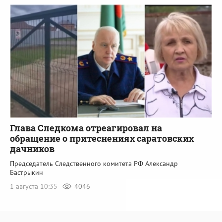
Глава Следкома отреагировал на
обращение о притеснениях саратовских
дачников
Председатель Следственного комитета РФ Александр
Бастрыкин
1 августа 10:35
4046