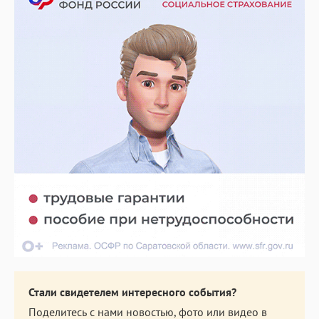
Стали свидетелем интересного события?
Поделитесь с нами новостью, фото или видео в