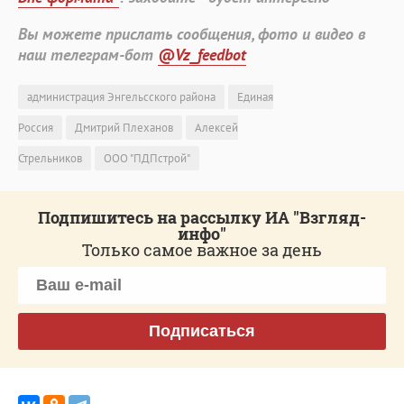
Вы можете прислать сообщения, фото и видео в
наш телеграм-бот
@Vz_feedbot
администрация Энгельсского района
Единая
Россия
Дмитрий Плеханов
Алексей
Стрельников
ООО "ПДПстрой"
Подпишитесь на рассылку ИА "Взгляд-
инфо"
Только самое важное за день
Подписаться