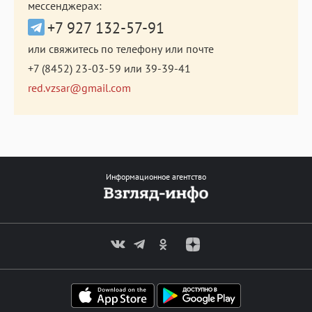
мессенджерах:
+7 927 132-57-91
или свяжитесь по телефону или почте
+7 (8452) 23-03-59
или
39-39-41
red.vzsar@gmail.com
Информационное агентство