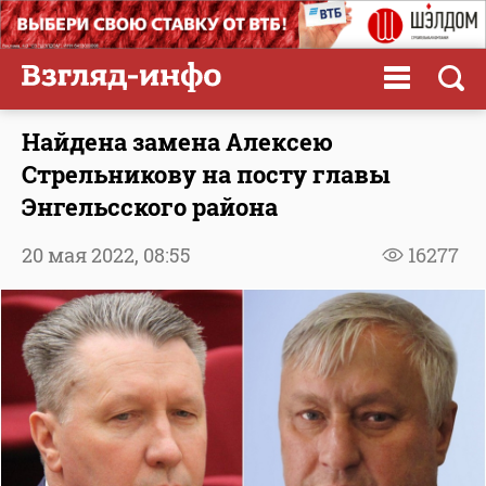
Найдена замена Алексею
Стрельникову на посту главы
Энгельсского района
20 мая 2022,
08:55
16277