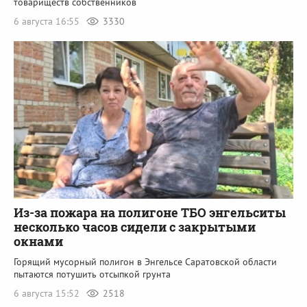
товариществ собственников
6 августа 16:55
3330
Из-за пожара на полигоне ТБО энгельситы
несколько часов сидели с закрытыми
окнами
Горящий мусорный полигон в Энгельсе Саратовской области
пытаются потушить отсыпкой грунта
6 августа 15:52
2518