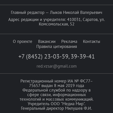
Главный редактор — Лыков Николай Валерьевич
Адрес редакции и учредителя: 410031, Саратов, ул.
Комсомольская, 52
О проекте
Вакансии
Реклама
Контакты
Правила цитирования
+7 (8452) 23-03-59
,
39-39-41
red.vzsar@gmail.com
Регистрационный номер ИА № ФС77–
75657 выдан 8 мая 2019 года
Федеральной службой по надзору в
сфере связи, информационных
технологий и массовых коммуникаций.
Учредитель ООО "Медиа Мир".
Генеральный директор Милушев Ф.И.